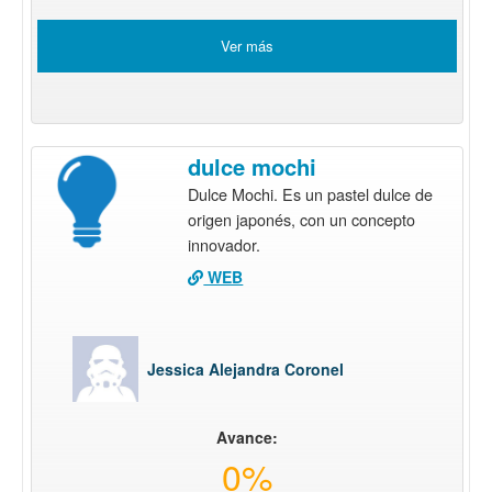
Ver más
dulce mochi
Dulce Mochi. Es un pastel dulce de
origen japonés, con un concepto
innovador.
WEB
Jessica Alejandra Coronel
Avance:
0%