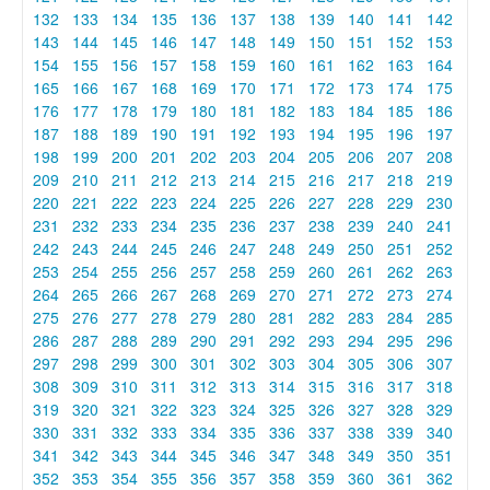
132
133
134
135
136
137
138
139
140
141
142
143
144
145
146
147
148
149
150
151
152
153
154
155
156
157
158
159
160
161
162
163
164
165
166
167
168
169
170
171
172
173
174
175
176
177
178
179
180
181
182
183
184
185
186
187
188
189
190
191
192
193
194
195
196
197
198
199
200
201
202
203
204
205
206
207
208
209
210
211
212
213
214
215
216
217
218
219
220
221
222
223
224
225
226
227
228
229
230
231
232
233
234
235
236
237
238
239
240
241
242
243
244
245
246
247
248
249
250
251
252
253
254
255
256
257
258
259
260
261
262
263
264
265
266
267
268
269
270
271
272
273
274
275
276
277
278
279
280
281
282
283
284
285
286
287
288
289
290
291
292
293
294
295
296
297
298
299
300
301
302
303
304
305
306
307
308
309
310
311
312
313
314
315
316
317
318
319
320
321
322
323
324
325
326
327
328
329
330
331
332
333
334
335
336
337
338
339
340
341
342
343
344
345
346
347
348
349
350
351
352
353
354
355
356
357
358
359
360
361
362