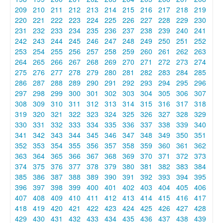
209
210
211
212
213
214
215
216
217
218
219
220
221
222
223
224
225
226
227
228
229
230
231
232
233
234
235
236
237
238
239
240
241
242
243
244
245
246
247
248
249
250
251
252
253
254
255
256
257
258
259
260
261
262
263
264
265
266
267
268
269
270
271
272
273
274
275
276
277
278
279
280
281
282
283
284
285
286
287
288
289
290
291
292
293
294
295
296
297
298
299
300
301
302
303
304
305
306
307
308
309
310
311
312
313
314
315
316
317
318
319
320
321
322
323
324
325
326
327
328
329
330
331
332
333
334
335
336
337
338
339
340
341
342
343
344
345
346
347
348
349
350
351
352
353
354
355
356
357
358
359
360
361
362
363
364
365
366
367
368
369
370
371
372
373
374
375
376
377
378
379
380
381
382
383
384
385
386
387
388
389
390
391
392
393
394
395
396
397
398
399
400
401
402
403
404
405
406
407
408
409
410
411
412
413
414
415
416
417
418
419
420
421
422
423
424
425
426
427
428
429
430
431
432
433
434
435
436
437
438
439