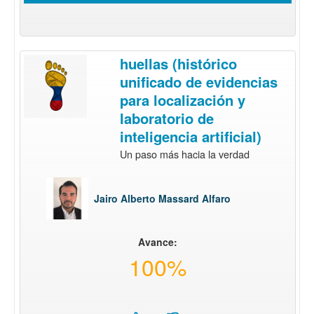
huellas (histórico
unificado de evidencias
para localización y
laboratorio de
inteligencia artificial)
Un paso más hacia la verdad
Jairo Alberto Massard Alfaro
Avance:
100%