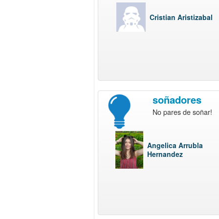
Cristian Aristizabal
soñadores
No pares de soñar!
Angelica Arrubla
Hernandez