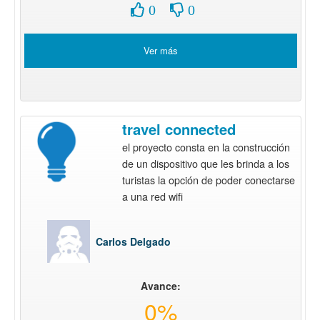
0
0
Ver más
travel connected
el proyecto consta en la construcción
de un dispositivo que les brinda a los
turistas la opción de poder conectarse
a una red wifi
Carlos Delgado
Avance:
0%