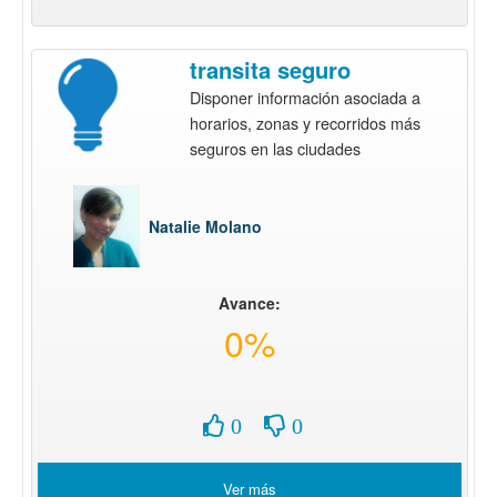
transita seguro
Disponer información asociada a
horarios, zonas y recorridos más
seguros en las ciudades
Natalie Molano
Avance:
0%
0
0
Ver más