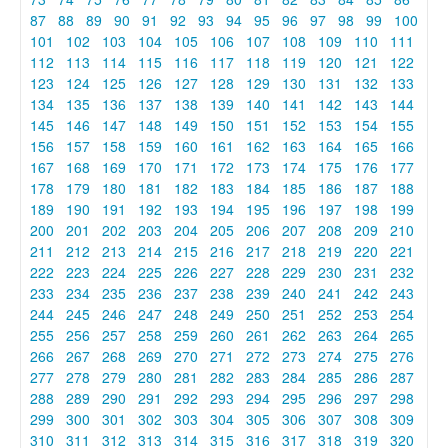
87
88
89
90
91
92
93
94
95
96
97
98
99
100
101
102
103
104
105
106
107
108
109
110
111
112
113
114
115
116
117
118
119
120
121
122
123
124
125
126
127
128
129
130
131
132
133
134
135
136
137
138
139
140
141
142
143
144
145
146
147
148
149
150
151
152
153
154
155
156
157
158
159
160
161
162
163
164
165
166
167
168
169
170
171
172
173
174
175
176
177
178
179
180
181
182
183
184
185
186
187
188
189
190
191
192
193
194
195
196
197
198
199
200
201
202
203
204
205
206
207
208
209
210
211
212
213
214
215
216
217
218
219
220
221
222
223
224
225
226
227
228
229
230
231
232
233
234
235
236
237
238
239
240
241
242
243
244
245
246
247
248
249
250
251
252
253
254
255
256
257
258
259
260
261
262
263
264
265
266
267
268
269
270
271
272
273
274
275
276
277
278
279
280
281
282
283
284
285
286
287
288
289
290
291
292
293
294
295
296
297
298
299
300
301
302
303
304
305
306
307
308
309
310
311
312
313
314
315
316
317
318
319
320