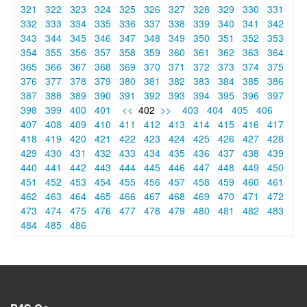
321
322
323
324
325
326
327
328
329
330
331
332
333
334
335
336
337
338
339
340
341
342
343
344
345
346
347
348
349
350
351
352
353
354
355
356
357
358
359
360
361
362
363
364
365
366
367
368
369
370
371
372
373
374
375
376
377
378
379
380
381
382
383
384
385
386
387
388
389
390
391
392
393
394
395
396
397
398
399
400
401
<<
402
>>
403
404
405
406
407
408
409
410
411
412
413
414
415
416
417
418
419
420
421
422
423
424
425
426
427
428
429
430
431
432
433
434
435
436
437
438
439
440
441
442
443
444
445
446
447
448
449
450
451
452
453
454
455
456
457
458
459
460
461
462
463
464
465
466
467
468
469
470
471
472
473
474
475
476
477
478
479
480
481
482
483
484
485
486