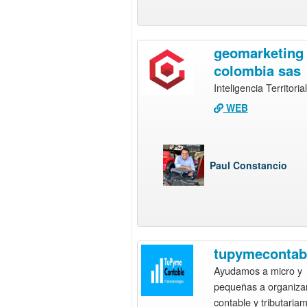
geomarketing
colombia sas
Inteligencia Territorial
WEB
Paul Constancio
tupymecontab
Ayudamos a micro y
pequeñas a organiza
contable y tributaria