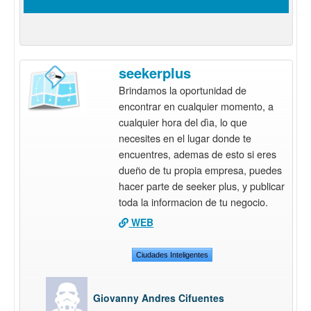
seekerplus
Brindamos la oportunidad de
encontrar en cualquier momento, a
cualquier hora del dìa, lo que
necesites en el lugar donde te
encuentres, ademas de esto si eres
dueño de tu propia empresa, puedes
hacer parte de seeker plus, y publicar
toda la informacion de tu negocio.
WEB
Ciudades Inteligentes
Giovanny Andres Cifuentes