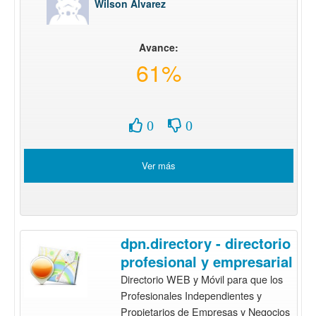
Wilson Alvarez
Avance:
61%
0
0
Ver más
dpn.directory - directorio
profesional y empresarial
Directorio WEB y Móvil para que los
Profesionales Independientes y
Propietarios de Empresas y Negocios