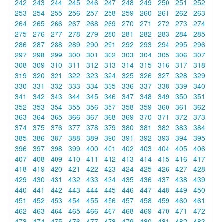
242
243
244
245
246
247
248
249
250
251
252
253
254
255
256
257
258
259
260
261
262
263
264
265
266
267
268
269
270
271
272
273
274
275
276
277
278
279
280
281
282
283
284
285
286
287
288
289
290
291
292
293
294
295
296
297
298
299
300
301
302
303
304
305
306
307
308
309
310
311
312
313
314
315
316
317
318
319
320
321
322
323
324
325
326
327
328
329
330
331
332
333
334
335
336
337
338
339
340
341
342
343
344
345
346
347
348
349
350
351
352
353
354
355
356
357
358
359
360
361
362
363
364
365
366
367
368
369
370
371
372
373
374
375
376
377
378
379
380
381
382
383
384
385
386
387
388
389
390
391
392
393
394
395
396
397
398
399
400
401
402
403
404
405
406
407
408
409
410
411
412
413
414
415
416
417
418
419
420
421
422
423
424
425
426
427
428
429
430
431
432
433
434
435
436
437
438
439
440
441
442
443
444
445
446
447
448
449
450
451
452
453
454
455
456
457
458
459
460
461
462
463
464
465
466
467
468
469
470
471
472
473
474
475
476
477
478
479
480
481
482
483