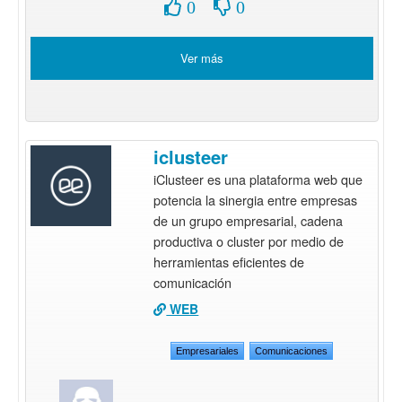
0
0
Ver más
iclusteer
iClusteer es una plataforma web que
potencia la sinergia entre empresas
de un grupo empresarial, cadena
productiva o cluster por medio de
herramientas eficientes de
comunicación
WEB
Empresariales
Comunicaciones