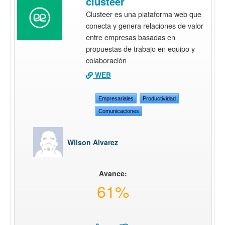
clusteer
Clusteer es una plataforma web que
conecta y genera relaciones de valor
entre empresas basadas en
propuestas de trabajo en equipo y
colaboración
WEB
Empresariales
Productividad
Comunicaciones
Wilson Alvarez
Avance:
61%