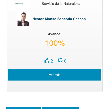
Servicio de la Naturaleza
Nestor Alonso Sanabria Chacon
Avance:
100%
2
0
Ver más