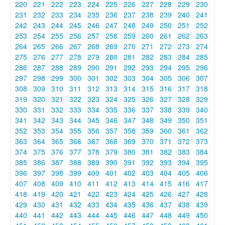
220
221
222
223
224
225
226
227
228
229
230
231
232
233
234
235
236
237
238
239
240
241
242
243
244
245
246
247
248
249
250
251
252
253
254
255
256
257
258
259
260
261
262
263
264
265
266
267
268
269
270
271
272
273
274
275
276
277
278
279
280
281
282
283
284
285
286
287
288
289
290
291
292
293
294
295
296
297
298
299
300
301
302
303
304
305
306
307
308
309
310
311
312
313
314
315
316
317
318
319
320
321
322
323
324
325
326
327
328
329
330
331
332
333
334
335
336
337
338
339
340
341
342
343
344
345
346
347
348
349
350
351
352
353
354
355
356
357
358
359
360
361
362
363
364
365
366
367
368
369
370
371
372
373
374
375
376
377
378
379
380
381
382
383
384
385
386
387
388
389
390
391
392
393
394
395
396
397
398
399
400
401
402
403
404
405
406
407
408
409
410
411
412
413
414
415
416
417
418
419
420
421
422
423
424
425
426
427
428
429
430
431
432
433
434
435
436
437
438
439
440
441
442
443
444
445
446
447
448
449
450