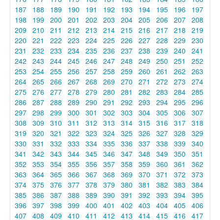
187
188
189
190
191
192
193
194
195
196
197
198
199
200
201
202
203
204
205
206
207
208
209
210
211
212
213
214
215
216
217
218
219
220
221
222
223
224
225
226
227
228
229
230
231
232
233
234
235
236
237
238
239
240
241
242
243
244
245
246
247
248
249
250
251
252
253
254
255
256
257
258
259
260
261
262
263
264
265
266
267
268
269
270
271
272
273
274
275
276
277
278
279
280
281
282
283
284
285
286
287
288
289
290
291
292
293
294
295
296
297
298
299
300
301
302
303
304
305
306
307
308
309
310
311
312
313
314
315
316
317
318
319
320
321
322
323
324
325
326
327
328
329
330
331
332
333
334
335
336
337
338
339
340
341
342
343
344
345
346
347
348
349
350
351
352
353
354
355
356
357
358
359
360
361
362
363
364
365
366
367
368
369
370
371
372
373
374
375
376
377
378
379
380
381
382
383
384
385
386
387
388
389
390
391
392
393
394
395
396
397
398
399
400
401
402
403
404
405
406
407
408
409
410
411
412
413
414
415
416
417