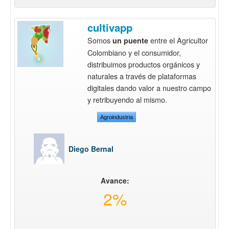
cultivapp
Somos
entre el Agricultor
un puente
Colombiano y el consumidor,
distribuimos productos orgánicos y
naturales a través de plataformas
digitales dando valor a nuestro campo
y retribuyendo al mismo.
Agroindustria
Diego Bernal
Avance:
2%