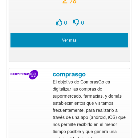
0
0
Ver más
comprasgo
El objetivo de ComprasGo es
digitalizar las compras de
supermercado, farmacias, y demás
establecimientos que visitamos
frecuentemente, para realizarlo a
través de una app (android, iOS) que
nos permite recibirlo en el menor
tiempo posible y que genera una