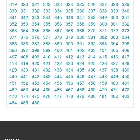
319
320
321
322
323
324
325
326
327
328
329
330
331
332
333
334
335
336
337
338
339
340
341
342
343
344
345
346
347
348
349
350
351
352
353
354
355
356
357
358
359
360
361
362
363
364
365
366
367
368
369
370
371
372
373
374
375
376
377
378
379
380
381
382
383
384
385
386
387
388
389
390
391
392
393
394
395
396
397
398
399
400
401
402
403
404
405
406
407
408
409
410
411
412
413
414
415
416
417
418
419
420
421
422
423
424
425
426
427
428
429
430
431
432
433
434
435
436
437
438
439
440
441
442
443
444
445
446
447
448
449
450
451
452
453
454
455
456
457
458
459
460
461
462
463
464
465
466
467
468
469
470
471
472
473
474
475
476
477
478
479
480
481
482
483
484
485
486