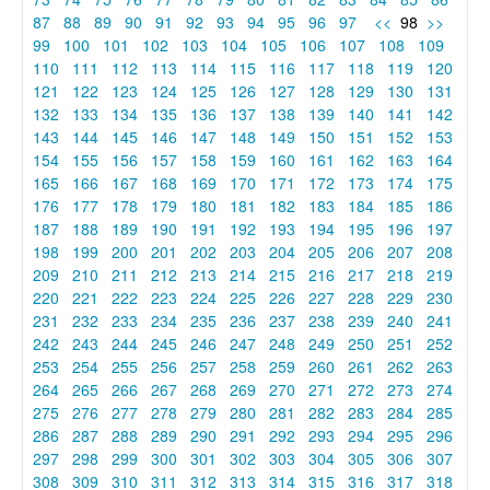
87
88
89
90
91
92
93
94
95
96
97
<<
98
>>
99
100
101
102
103
104
105
106
107
108
109
110
111
112
113
114
115
116
117
118
119
120
121
122
123
124
125
126
127
128
129
130
131
132
133
134
135
136
137
138
139
140
141
142
143
144
145
146
147
148
149
150
151
152
153
154
155
156
157
158
159
160
161
162
163
164
165
166
167
168
169
170
171
172
173
174
175
176
177
178
179
180
181
182
183
184
185
186
187
188
189
190
191
192
193
194
195
196
197
198
199
200
201
202
203
204
205
206
207
208
209
210
211
212
213
214
215
216
217
218
219
220
221
222
223
224
225
226
227
228
229
230
231
232
233
234
235
236
237
238
239
240
241
242
243
244
245
246
247
248
249
250
251
252
253
254
255
256
257
258
259
260
261
262
263
264
265
266
267
268
269
270
271
272
273
274
275
276
277
278
279
280
281
282
283
284
285
286
287
288
289
290
291
292
293
294
295
296
297
298
299
300
301
302
303
304
305
306
307
308
309
310
311
312
313
314
315
316
317
318