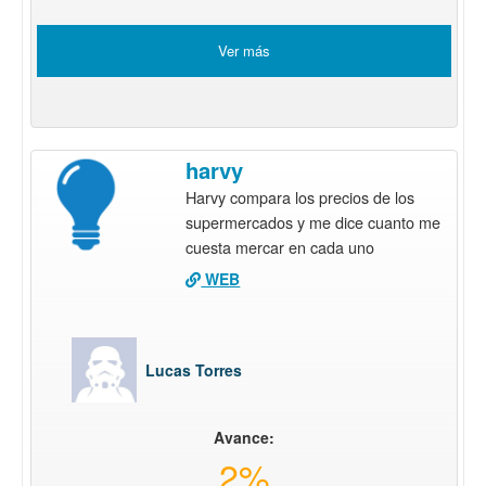
Ver más
harvy
Harvy compara los precios de los
supermercados y me dice cuanto me
cuesta mercar en cada uno
WEB
Lucas Torres
Avance:
2%