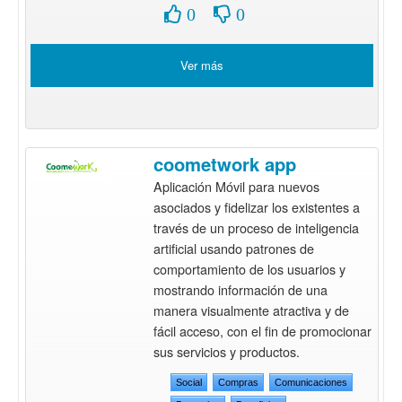
0
0
Ver más
coometwork app
Aplicación Móvil para nuevos
asociados y fidelizar los existentes a
través de un proceso de inteligencia
artificial usando patrones de
comportamiento de los usuarios y
mostrando información de una
manera visualmente atractiva y de
fácil acceso, con el fin de promocionar
sus servicios y productos.
Social
Compras
Comunicaciones