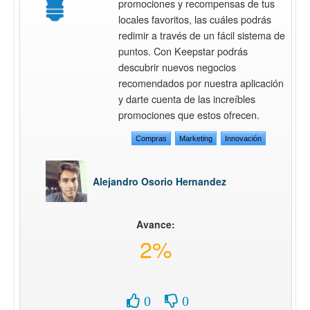
promociones y recompensas de tus
locales favoritos, las cuáles podrás
redimir a través de un fácil sistema de
puntos. Con Keepstar podrás
descubrir nuevos negocios
recomendados por nuestra aplicación
y darte cuenta de las increíbles
promociones que estos ofrecen.
Compras
Marketing
Innovación
Alejandro Osorio Hernandez
Avance:
2%
0
0