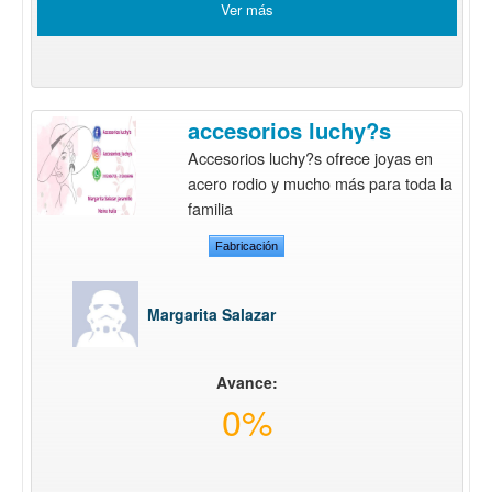
Ver más
accesorios luchy?s
Accesorios luchy?s ofrece joyas en
acero rodio y mucho más para toda la
familia
Fabricación
Margarita Salazar
Avance:
0%