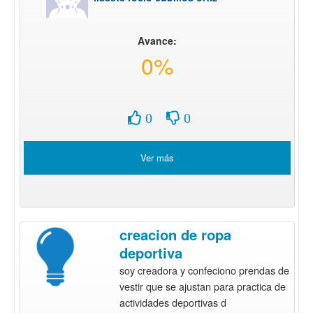
Avance:
0%
0
0
Ver más
creacion de ropa
deportiva
soy creadora y confeciono prendas de
vestir que se ajustan para practica de
actividades deportivas d