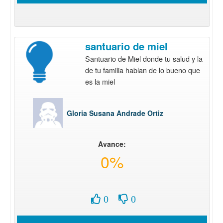
santuario de miel
Santuario de Miel donde tu salud y la
de tu familia hablan de lo bueno que
es la miel
Gloria Susana Andrade Ortiz
Avance:
0%
0
0