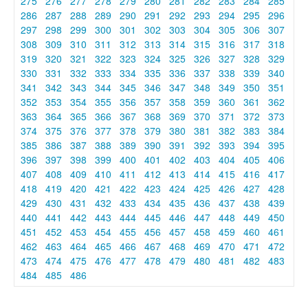
275
276
277
278
279
280
281
282
283
284
285
286
287
288
289
290
291
292
293
294
295
296
297
298
299
300
301
302
303
304
305
306
307
308
309
310
311
312
313
314
315
316
317
318
319
320
321
322
323
324
325
326
327
328
329
330
331
332
333
334
335
336
337
338
339
340
341
342
343
344
345
346
347
348
349
350
351
352
353
354
355
356
357
358
359
360
361
362
363
364
365
366
367
368
369
370
371
372
373
374
375
376
377
378
379
380
381
382
383
384
385
386
387
388
389
390
391
392
393
394
395
396
397
398
399
400
401
402
403
404
405
406
407
408
409
410
411
412
413
414
415
416
417
418
419
420
421
422
423
424
425
426
427
428
429
430
431
432
433
434
435
436
437
438
439
440
441
442
443
444
445
446
447
448
449
450
451
452
453
454
455
456
457
458
459
460
461
462
463
464
465
466
467
468
469
470
471
472
473
474
475
476
477
478
479
480
481
482
483
484
485
486