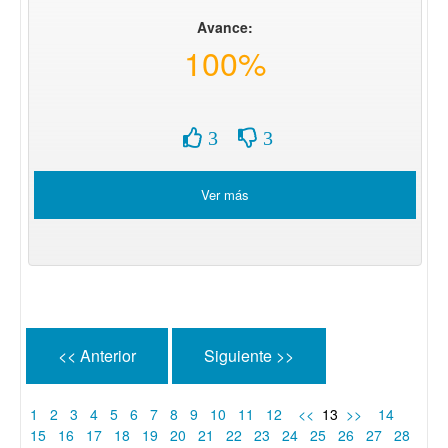
Avance:
100%
3
3
Ver más
<< Anterior
Siguiente >>
1
2
3
4
5
6
7
8
9
10
11
12
<<
13
>>
14
15
16
17
18
19
20
21
22
23
24
25
26
27
28