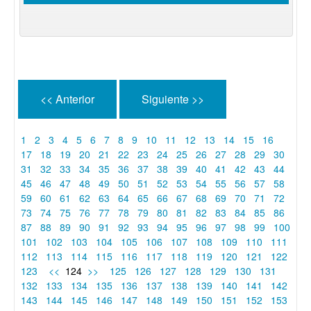
<< Anterior
Siguiente >>
1
2
3
4
5
6
7
8
9
10
11
12
13
14
15
16
17
18
19
20
21
22
23
24
25
26
27
28
29
30
31
32
33
34
35
36
37
38
39
40
41
42
43
44
45
46
47
48
49
50
51
52
53
54
55
56
57
58
59
60
61
62
63
64
65
66
67
68
69
70
71
72
73
74
75
76
77
78
79
80
81
82
83
84
85
86
87
88
89
90
91
92
93
94
95
96
97
98
99
100
101
102
103
104
105
106
107
108
109
110
111
112
113
114
115
116
117
118
119
120
121
122
123
<<
124
>>
125
126
127
128
129
130
131
132
133
134
135
136
137
138
139
140
141
142
143
144
145
146
147
148
149
150
151
152
153