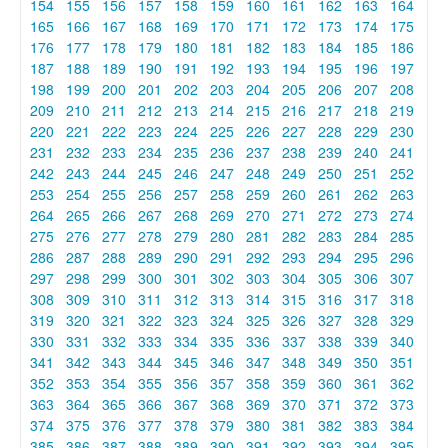
154
155
156
157
158
159
160
161
162
163
164
165
166
167
168
169
170
171
172
173
174
175
176
177
178
179
180
181
182
183
184
185
186
187
188
189
190
191
192
193
194
195
196
197
198
199
200
201
202
203
204
205
206
207
208
209
210
211
212
213
214
215
216
217
218
219
220
221
222
223
224
225
226
227
228
229
230
231
232
233
234
235
236
237
238
239
240
241
242
243
244
245
246
247
248
249
250
251
252
253
254
255
256
257
258
259
260
261
262
263
264
265
266
267
268
269
270
271
272
273
274
275
276
277
278
279
280
281
282
283
284
285
286
287
288
289
290
291
292
293
294
295
296
297
298
299
300
301
302
303
304
305
306
307
308
309
310
311
312
313
314
315
316
317
318
319
320
321
322
323
324
325
326
327
328
329
330
331
332
333
334
335
336
337
338
339
340
341
342
343
344
345
346
347
348
349
350
351
352
353
354
355
356
357
358
359
360
361
362
363
364
365
366
367
368
369
370
371
372
373
374
375
376
377
378
379
380
381
382
383
384
385
386
387
388
389
390
391
392
393
394
395