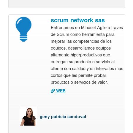
scrum network sas
Entrenamos en Mindset Agile a traves
de Scrum como herramienta para
mejorar las competencias de los
equipos, desarrollamos equipos
altamente hiperproductivos que
entregan su producto o servicio al
cliente con calidad y en intervalos mas
cortos que les permite probar
productos o servicios de valor.
WEB
geny patricia sandoval