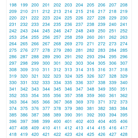
198
199
200
201
202
203
204
205
206
207
208
209
210
211
212
213
214
215
216
217
218
219
220
221
222
223
224
225
226
227
228
229
230
231
232
233
234
235
236
237
238
239
240
241
242
243
244
245
246
247
248
249
250
251
252
253
254
255
256
257
258
259
260
261
262
263
264
265
266
267
268
269
270
271
272
273
274
275
276
277
278
279
280
281
282
283
284
285
286
287
288
289
290
291
292
293
294
295
296
297
298
299
300
301
302
303
304
305
306
307
308
309
310
311
312
313
314
315
316
317
318
319
320
321
322
323
324
325
326
327
328
329
330
331
332
333
334
335
336
337
338
339
340
341
342
343
344
345
346
347
348
349
350
351
352
353
354
355
356
357
358
359
360
361
362
363
364
365
366
367
368
369
370
371
372
373
374
375
376
377
378
379
380
381
382
383
384
385
386
387
388
389
390
391
392
393
394
395
396
397
398
399
400
401
402
403
404
405
406
407
408
409
410
411
412
413
414
415
416
417
418
419
420
421
422
423
424
425
426
427
428