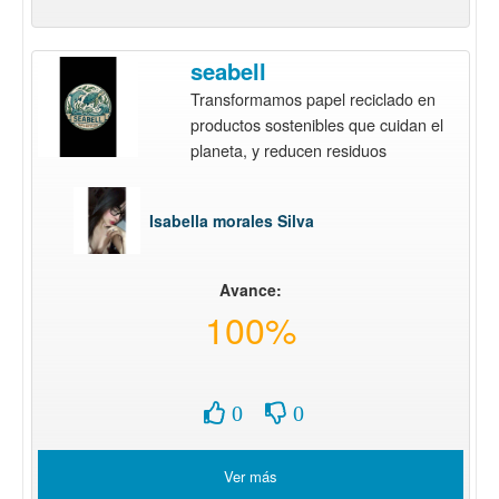
seabell
Transformamos papel reciclado en
productos sostenibles que cuidan el
planeta, y reducen residuos
Isabella morales Silva
Avance:
100%
0
0
Ver más