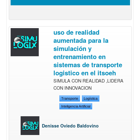
uso de realidad
aumentada para la
simulación y
entrenamiento en
sistemas de transporte
logistico en el itsoeh
SIMULA CON REALIDAD ,LIDERA
CON INNOVACION
Transporte
Logística
Inteligencia Artificial
Denisse Oviedo Baldovino