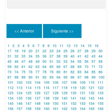
<< Anterior
Siguiente >>
1
2
3
4
5
6
7
8
9
10
11
12
13
14
15
16
17
18
19
20
21
22
23
24
25
26
27
28
29
30
31
32
33
34
35
36
37
38
39
40
41
42
43
44
45
46
47
48
49
50
51
52
53
54
55
56
57
58
59
60
61
62
63
64
65
66
67
68
69
70
71
72
73
74
75
76
77
78
79
80
81
82
83
84
85
86
87
88
89
90
91
92
93
94
95
96
97
98
99
100
101
102
103
104
105
106
107
108
109
110
111
112
113
114
115
116
117
118
119
120
121
122
123
124
125
126
127
128
129
130
131
132
133
134
135
136
137
138
139
140
141
142
143
144
145
146
147
148
149
150
151
152
153
154
155
156
157
158
159
160
161
162
163
164
165
166