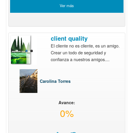
Ver más
client quality
El cliente no es cliente, es un amigo.
Crear un todo de seguridad y
confianza a nuestros amigos....
Carolina Torres
Avance:
0%