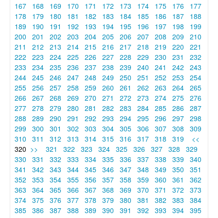
167
168
169
170
171
172
173
174
175
176
177
178
179
180
181
182
183
184
185
186
187
188
189
190
191
192
193
194
195
196
197
198
199
200
201
202
203
204
205
206
207
208
209
210
211
212
213
214
215
216
217
218
219
220
221
222
223
224
225
226
227
228
229
230
231
232
233
234
235
236
237
238
239
240
241
242
243
244
245
246
247
248
249
250
251
252
253
254
255
256
257
258
259
260
261
262
263
264
265
266
267
268
269
270
271
272
273
274
275
276
277
278
279
280
281
282
283
284
285
286
287
288
289
290
291
292
293
294
295
296
297
298
299
300
301
302
303
304
305
306
307
308
309
310
311
312
313
314
315
316
317
318
319
<<
320
>>
321
322
323
324
325
326
327
328
329
330
331
332
333
334
335
336
337
338
339
340
341
342
343
344
345
346
347
348
349
350
351
352
353
354
355
356
357
358
359
360
361
362
363
364
365
366
367
368
369
370
371
372
373
374
375
376
377
378
379
380
381
382
383
384
385
386
387
388
389
390
391
392
393
394
395