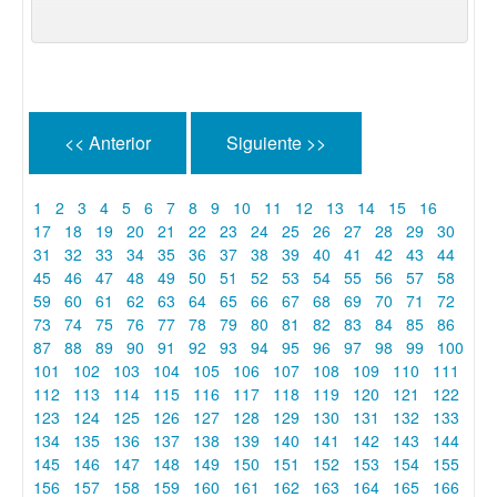
<< Anterior
Siguiente >>
1
2
3
4
5
6
7
8
9
10
11
12
13
14
15
16
17
18
19
20
21
22
23
24
25
26
27
28
29
30
31
32
33
34
35
36
37
38
39
40
41
42
43
44
45
46
47
48
49
50
51
52
53
54
55
56
57
58
59
60
61
62
63
64
65
66
67
68
69
70
71
72
73
74
75
76
77
78
79
80
81
82
83
84
85
86
87
88
89
90
91
92
93
94
95
96
97
98
99
100
101
102
103
104
105
106
107
108
109
110
111
112
113
114
115
116
117
118
119
120
121
122
123
124
125
126
127
128
129
130
131
132
133
134
135
136
137
138
139
140
141
142
143
144
145
146
147
148
149
150
151
152
153
154
155
156
157
158
159
160
161
162
163
164
165
166