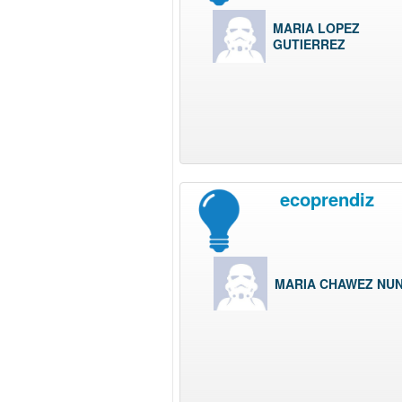
MARIA LOPEZ
GUTIERREZ
ecoprendiz
MARIA CHAWEZ NU