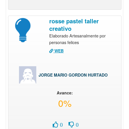
rosse pastel taller
creativo
Elaborado Artesanalmente por
personas felices
WEB
JORGE MARIO GORDON HURTADO
Avance:
0%
0
0