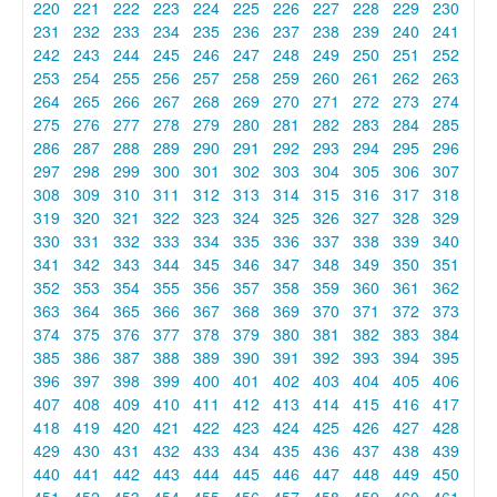
220
221
222
223
224
225
226
227
228
229
230
231
232
233
234
235
236
237
238
239
240
241
242
243
244
245
246
247
248
249
250
251
252
253
254
255
256
257
258
259
260
261
262
263
264
265
266
267
268
269
270
271
272
273
274
275
276
277
278
279
280
281
282
283
284
285
286
287
288
289
290
291
292
293
294
295
296
297
298
299
300
301
302
303
304
305
306
307
308
309
310
311
312
313
314
315
316
317
318
319
320
321
322
323
324
325
326
327
328
329
330
331
332
333
334
335
336
337
338
339
340
341
342
343
344
345
346
347
348
349
350
351
352
353
354
355
356
357
358
359
360
361
362
363
364
365
366
367
368
369
370
371
372
373
374
375
376
377
378
379
380
381
382
383
384
385
386
387
388
389
390
391
392
393
394
395
396
397
398
399
400
401
402
403
404
405
406
407
408
409
410
411
412
413
414
415
416
417
418
419
420
421
422
423
424
425
426
427
428
429
430
431
432
433
434
435
436
437
438
439
440
441
442
443
444
445
446
447
448
449
450
451
452
453
454
455
456
457
458
459
460
461