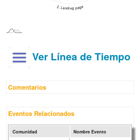
Ver Línea de Tiempo
Comentarios
Eventos Relacionados
Comunidad
Nombre Evento