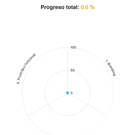
Progreso total:
0.0 %