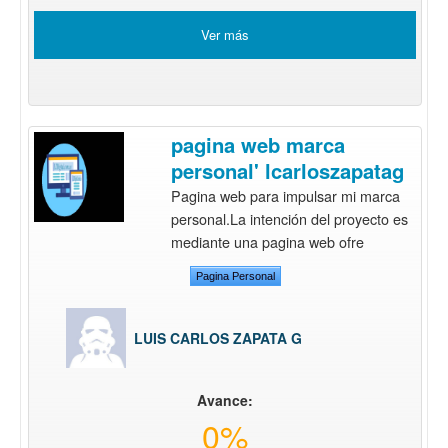
Ver más
pagina web marca
personal' lcarloszapatag
Pagina web para impulsar mi marca
personal.La intención del proyecto es
mediante una pagina web ofre
Pagina Personal
LUIS CARLOS ZAPATA G
Avance:
0%