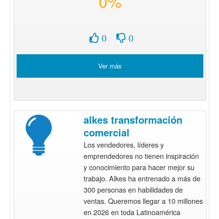
0%
0
0
Ver más
alkes transformación
comercial
Los vendedores, líderes y
emprendedores no tienen inspiración
y conocimiento para hacer mejor su
trabajo. Alkes ha entrenado a más de
300 personas en habilidades de
ventas. Queremos llegar a 10 millones
en 2026 en toda Latinoamérica