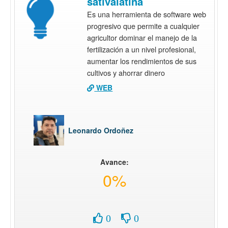
sativalatina
Es una herramienta de software web
progresivo que permite a cualquier
agricultor dominar el manejo de la
fertilización a un nivel profesional,
aumentar los rendimientos de sus
cultivos y ahorrar dinero
WEB
Leonardo Ordoñez
Avance:
0%
0
0