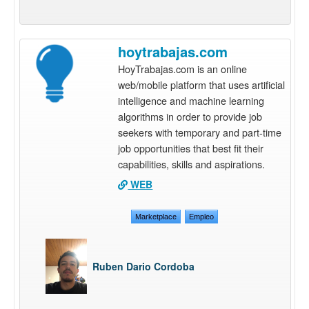
hoytrabajas.com
HoyTrabajas.com is an online
web/mobile platform that uses artificial
intelligence and machine learning
algorithms in order to provide job
seekers with temporary and part-time
job opportunities that best fit their
capabilities, skills and aspirations.
WEB
Marketplace
Empleo
Ruben Dario Cordoba