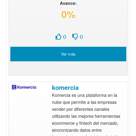
Avance:
0%
0
0
Ver más
komercia
Komercia es una plataforma en la
nube que permite a las empresas
vender por diferentes canales
utilizando las mejores herramientas
ecommerce y fintech del mercado,
sincronizando datos entre