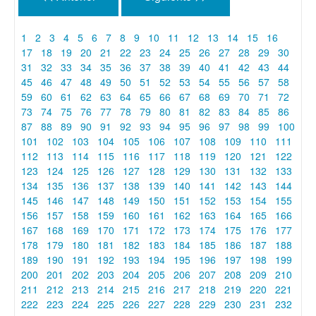
1
2
3
4
5
6
7
8
9
10
11
12
13
14
15
16
17
18
19
20
21
22
23
24
25
26
27
28
29
30
31
32
33
34
35
36
37
38
39
40
41
42
43
44
45
46
47
48
49
50
51
52
53
54
55
56
57
58
59
60
61
62
63
64
65
66
67
68
69
70
71
72
73
74
75
76
77
78
79
80
81
82
83
84
85
86
87
88
89
90
91
92
93
94
95
96
97
98
99
100
101
102
103
104
105
106
107
108
109
110
111
112
113
114
115
116
117
118
119
120
121
122
123
124
125
126
127
128
129
130
131
132
133
134
135
136
137
138
139
140
141
142
143
144
145
146
147
148
149
150
151
152
153
154
155
156
157
158
159
160
161
162
163
164
165
166
167
168
169
170
171
172
173
174
175
176
177
178
179
180
181
182
183
184
185
186
187
188
189
190
191
192
193
194
195
196
197
198
199
200
201
202
203
204
205
206
207
208
209
210
211
212
213
214
215
216
217
218
219
220
221
222
223
224
225
226
227
228
229
230
231
232