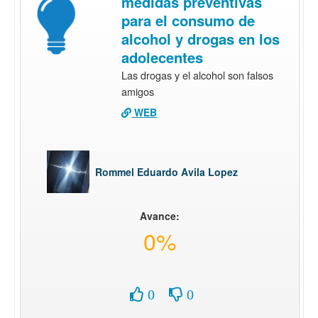
medidas preventivas
para el consumo de
alcohol y drogas en los
adolecentes
Las drogas y el alcohol son falsos
amigos
WEB
Rommel Eduardo Avila Lopez
Avance:
0%
0
0