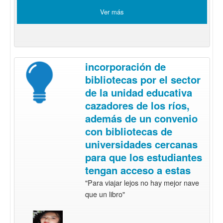
Ver más
incorporación de
bibliotecas por el sector
de la unidad educativa
cazadores de los ríos,
además de un convenio
con bibliotecas de
universidades cercanas
para que los estudiantes
tengan acceso a estas
"Para viajar lejos no hay mejor nave
que un libro"