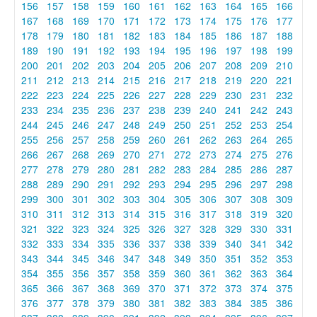
156
157
158
159
160
161
162
163
164
165
166
167
168
169
170
171
172
173
174
175
176
177
178
179
180
181
182
183
184
185
186
187
188
189
190
191
192
193
194
195
196
197
198
199
200
201
202
203
204
205
206
207
208
209
210
211
212
213
214
215
216
217
218
219
220
221
222
223
224
225
226
227
228
229
230
231
232
233
234
235
236
237
238
239
240
241
242
243
244
245
246
247
248
249
250
251
252
253
254
255
256
257
258
259
260
261
262
263
264
265
266
267
268
269
270
271
272
273
274
275
276
277
278
279
280
281
282
283
284
285
286
287
288
289
290
291
292
293
294
295
296
297
298
299
300
301
302
303
304
305
306
307
308
309
310
311
312
313
314
315
316
317
318
319
320
321
322
323
324
325
326
327
328
329
330
331
332
333
334
335
336
337
338
339
340
341
342
343
344
345
346
347
348
349
350
351
352
353
354
355
356
357
358
359
360
361
362
363
364
365
366
367
368
369
370
371
372
373
374
375
376
377
378
379
380
381
382
383
384
385
386