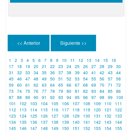
<< Anterior
Siguiente >>
1
2
3
4
5
6
7
8
9
10
11
12
13
14
15
16
17
18
19
20
21
22
23
24
25
26
27
28
29
30
31
32
33
34
35
36
37
38
39
40
41
42
43
44
45
46
47
48
49
50
51
52
53
54
55
56
57
58
59
60
61
62
63
64
65
66
67
68
69
70
71
72
73
74
75
76
77
78
79
80
81
82
83
84
85
86
87
88
89
90
91
92
93
94
95
96
97
98
99
100
101
102
103
104
105
106
107
108
109
110
111
112
113
114
115
116
117
118
119
120
121
122
123
124
125
126
127
128
129
130
131
132
133
134
135
136
137
138
139
140
141
142
143
144
145
146
147
148
149
150
151
152
153
154
155