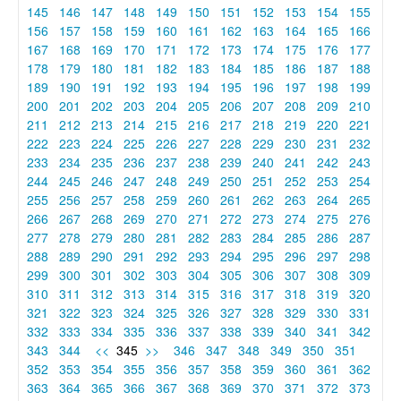
145
146
147
148
149
150
151
152
153
154
155
156
157
158
159
160
161
162
163
164
165
166
167
168
169
170
171
172
173
174
175
176
177
178
179
180
181
182
183
184
185
186
187
188
189
190
191
192
193
194
195
196
197
198
199
200
201
202
203
204
205
206
207
208
209
210
211
212
213
214
215
216
217
218
219
220
221
222
223
224
225
226
227
228
229
230
231
232
233
234
235
236
237
238
239
240
241
242
243
244
245
246
247
248
249
250
251
252
253
254
255
256
257
258
259
260
261
262
263
264
265
266
267
268
269
270
271
272
273
274
275
276
277
278
279
280
281
282
283
284
285
286
287
288
289
290
291
292
293
294
295
296
297
298
299
300
301
302
303
304
305
306
307
308
309
310
311
312
313
314
315
316
317
318
319
320
321
322
323
324
325
326
327
328
329
330
331
332
333
334
335
336
337
338
339
340
341
342
343
344
<<
345
>>
346
347
348
349
350
351
352
353
354
355
356
357
358
359
360
361
362
363
364
365
366
367
368
369
370
371
372
373