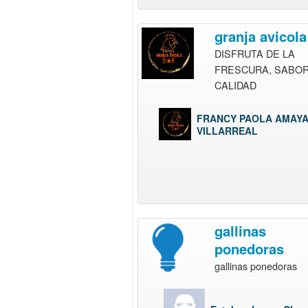
granja avicola
DISFRUTA DE LA
FRESCURA, SABOR
CALIDAD
FRANCY PAOLA AMAY
VILLARREAL
gallinas
ponedoras
gallinas ponedoras