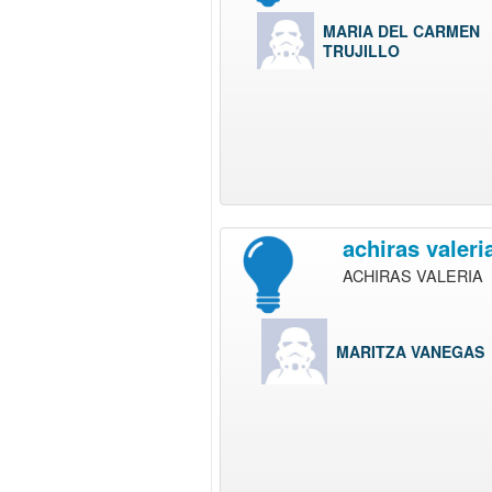
MARIA DEL CARMEN
TRUJILLO
achiras valeri
ACHIRAS VALERIA
MARITZA VANEGAS