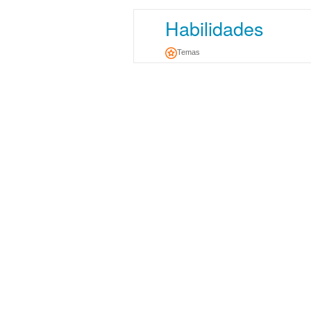
Habilidades
Temas