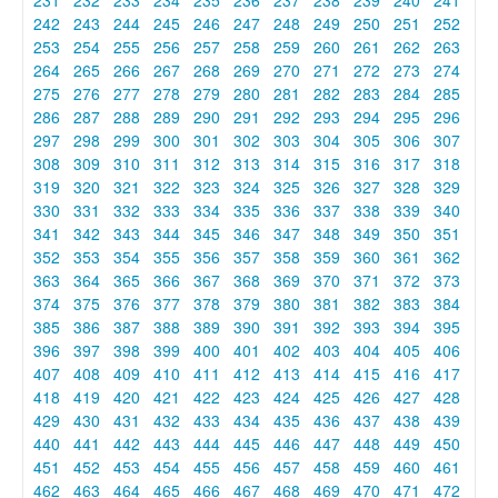
242
243
244
245
246
247
248
249
250
251
252
253
254
255
256
257
258
259
260
261
262
263
264
265
266
267
268
269
270
271
272
273
274
275
276
277
278
279
280
281
282
283
284
285
286
287
288
289
290
291
292
293
294
295
296
297
298
299
300
301
302
303
304
305
306
307
308
309
310
311
312
313
314
315
316
317
318
319
320
321
322
323
324
325
326
327
328
329
330
331
332
333
334
335
336
337
338
339
340
341
342
343
344
345
346
347
348
349
350
351
352
353
354
355
356
357
358
359
360
361
362
363
364
365
366
367
368
369
370
371
372
373
374
375
376
377
378
379
380
381
382
383
384
385
386
387
388
389
390
391
392
393
394
395
396
397
398
399
400
401
402
403
404
405
406
407
408
409
410
411
412
413
414
415
416
417
418
419
420
421
422
423
424
425
426
427
428
429
430
431
432
433
434
435
436
437
438
439
440
441
442
443
444
445
446
447
448
449
450
451
452
453
454
455
456
457
458
459
460
461
462
463
464
465
466
467
468
469
470
471
472