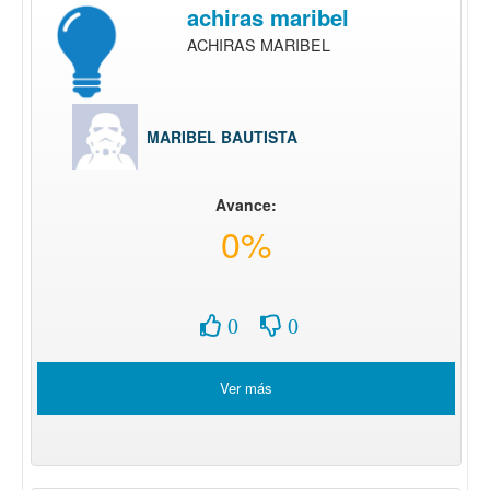
achiras maribel
ACHIRAS MARIBEL
MARIBEL BAUTISTA
Avance:
0%
0
0
Ver más