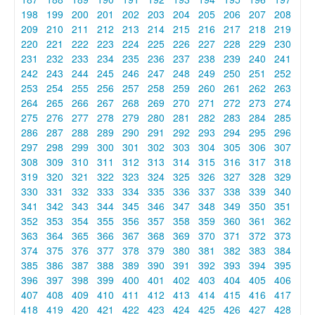
198
199
200
201
202
203
204
205
206
207
208
209
210
211
212
213
214
215
216
217
218
219
220
221
222
223
224
225
226
227
228
229
230
231
232
233
234
235
236
237
238
239
240
241
242
243
244
245
246
247
248
249
250
251
252
253
254
255
256
257
258
259
260
261
262
263
264
265
266
267
268
269
270
271
272
273
274
275
276
277
278
279
280
281
282
283
284
285
286
287
288
289
290
291
292
293
294
295
296
297
298
299
300
301
302
303
304
305
306
307
308
309
310
311
312
313
314
315
316
317
318
319
320
321
322
323
324
325
326
327
328
329
330
331
332
333
334
335
336
337
338
339
340
341
342
343
344
345
346
347
348
349
350
351
352
353
354
355
356
357
358
359
360
361
362
363
364
365
366
367
368
369
370
371
372
373
374
375
376
377
378
379
380
381
382
383
384
385
386
387
388
389
390
391
392
393
394
395
396
397
398
399
400
401
402
403
404
405
406
407
408
409
410
411
412
413
414
415
416
417
418
419
420
421
422
423
424
425
426
427
428