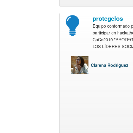
protegelos
Equipo conformado 
participar en hackath
CpCo2019 "PROTEG
LOS LÍDERES SOCI
Clarena Rodriguez