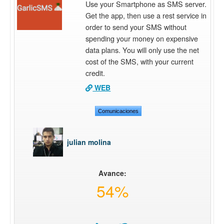
Use your Smartphone as SMS server.
Get the app, then use a rest service in
order to send your SMS without
spending your money on expensive
data plans. You will only use the net
cost of the SMS, with your current
credit.
WEB
Comunicaciones
julian molina
Avance:
54%