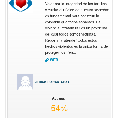
Velar por la integridad de las familias
y cuidar el núcleo de nuestra sociedad
es fundamental para construir la
colombia que todos soñamos. La
violencia intrafamiliar es un problema
del cual todos somos víctimas.
Reportar y atender todos estos
hechos violentos es la única forma de
protegernos fren...
WEB
Julian Gaitan Arias
Avance:
54%