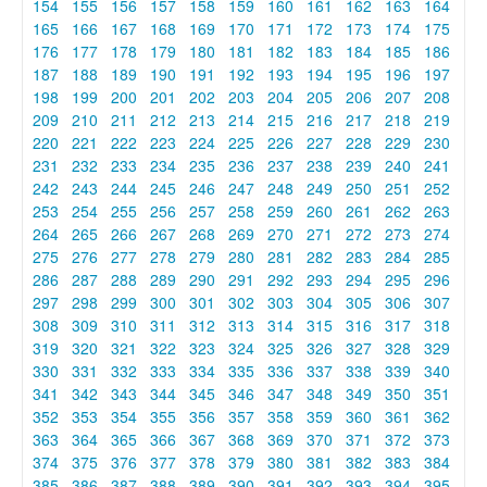
154
155
156
157
158
159
160
161
162
163
164
165
166
167
168
169
170
171
172
173
174
175
176
177
178
179
180
181
182
183
184
185
186
187
188
189
190
191
192
193
194
195
196
197
198
199
200
201
202
203
204
205
206
207
208
209
210
211
212
213
214
215
216
217
218
219
220
221
222
223
224
225
226
227
228
229
230
231
232
233
234
235
236
237
238
239
240
241
242
243
244
245
246
247
248
249
250
251
252
253
254
255
256
257
258
259
260
261
262
263
264
265
266
267
268
269
270
271
272
273
274
275
276
277
278
279
280
281
282
283
284
285
286
287
288
289
290
291
292
293
294
295
296
297
298
299
300
301
302
303
304
305
306
307
308
309
310
311
312
313
314
315
316
317
318
319
320
321
322
323
324
325
326
327
328
329
330
331
332
333
334
335
336
337
338
339
340
341
342
343
344
345
346
347
348
349
350
351
352
353
354
355
356
357
358
359
360
361
362
363
364
365
366
367
368
369
370
371
372
373
374
375
376
377
378
379
380
381
382
383
384
385
386
387
388
389
390
391
392
393
394
395