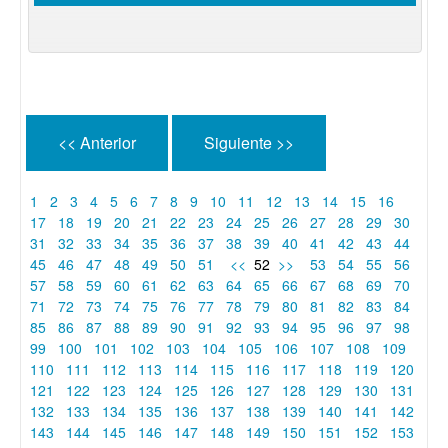
<< Anterior
Siguiente >>
1
2
3
4
5
6
7
8
9
10
11
12
13
14
15
16
17
18
19
20
21
22
23
24
25
26
27
28
29
30
31
32
33
34
35
36
37
38
39
40
41
42
43
44
45
46
47
48
49
50
51
<<
52
>>
53
54
55
56
57
58
59
60
61
62
63
64
65
66
67
68
69
70
71
72
73
74
75
76
77
78
79
80
81
82
83
84
85
86
87
88
89
90
91
92
93
94
95
96
97
98
99
100
101
102
103
104
105
106
107
108
109
110
111
112
113
114
115
116
117
118
119
120
121
122
123
124
125
126
127
128
129
130
131
132
133
134
135
136
137
138
139
140
141
142
143
144
145
146
147
148
149
150
151
152
153