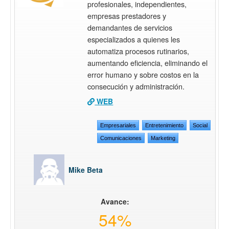
profesionales, independientes,
empresas prestadores y
demandantes de servicios
especializados a quienes les
automatiza procesos rutinarios,
aumentando eficiencia, eliminando el
error humano y sobre costos en la
consecución y administración.
WEB
Empresariales
Entretenimiento
Social
Comunicaciones
Marketing
Mike Beta
Avance:
54%