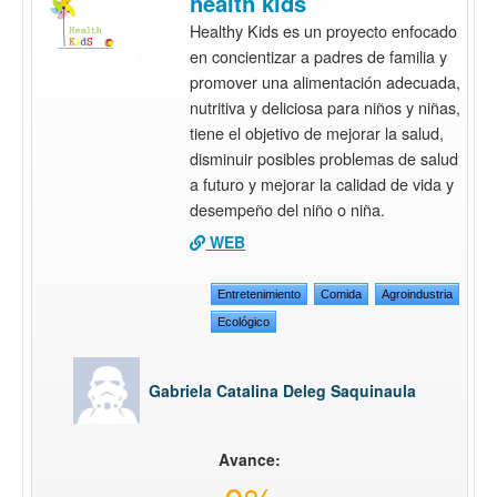
health kids
Healthy Kids es un proyecto enfocado
en concientizar a padres de familia y
promover una alimentación adecuada,
nutritiva y deliciosa para niños y niñas,
tiene el objetivo de mejorar la salud,
disminuir posibles problemas de salud
a futuro y mejorar la calidad de vida y
desempeño del niño o niña.
WEB
Entretenimiento
Comida
Agroindustria
Ecológico
Gabriela Catalina Deleg Saquinaula
Avance: