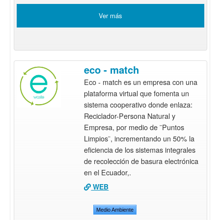
Ver más
eco - match
Eco - match es un empresa con una
plataforma virtual que fomenta un
sistema cooperativo donde enlaza:
Reciclador-Persona Natural y
Empresa, por medio de ¨Puntos
Limpios¨, incrementando un 50% la
eficiencia de los sistemas integrales
de recolección de basura electrónica
en el Ecuador,.
WEB
Medio Ambiente