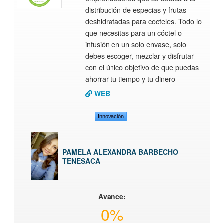
distribución de especias y frutas
deshidratadas para cocteles. Todo lo
que necesitas para un cóctel o
infusión en un solo envase, solo
debes escoger, mezclar y disfrutar
con el único objetivo de que puedas
ahorrar tu tiempo y tu dinero
WEB
Innovación
PAMELA ALEXANDRA BARBECHO
TENESACA
Avance:
0%