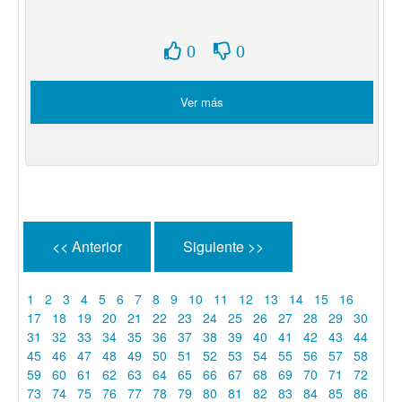
0
0
Ver más
<< Anterior
Siguiente >>
1
2
3
4
5
6
7
8
9
10
11
12
13
14
15
16
17
18
19
20
21
22
23
24
25
26
27
28
29
30
31
32
33
34
35
36
37
38
39
40
41
42
43
44
45
46
47
48
49
50
51
52
53
54
55
56
57
58
59
60
61
62
63
64
65
66
67
68
69
70
71
72
73
74
75
76
77
78
79
80
81
82
83
84
85
86