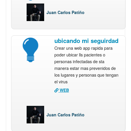
Juan Carlos Patiño
ubicando mi seguirdad
Crear una web app rapida para
poder ubicar lls pacientes o
personas infectadas de sta
manera estar mas prevenidos de
los lugares y personas que tengan
el virus
WEB
Juan Carlos Patiño