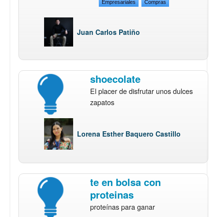
Empresariales
Compras
Juan Carlos Patiño
shoecolate
El placer de disfrutar unos dulces
zapatos
Lorena Esther Baquero Castillo
te en bolsa con
proteinas
proteínas para ganar