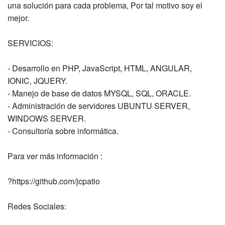
una solución para cada problema, Por tal motivo soy el
mejor.
SERVICIOS:
- Desarrollo en PHP, JavaScript, HTML, ANGULAR,
IONIC, JQUERY.
- Manejo de base de datos MYSQL, SQL, ORACLE.
- Administración de servidores UBUNTU SERVER,
WINDOWS SERVER.
- Consultoría sobre informática.
Para ver más información :
?https://github.com/jcpatio
Redes Sociales: