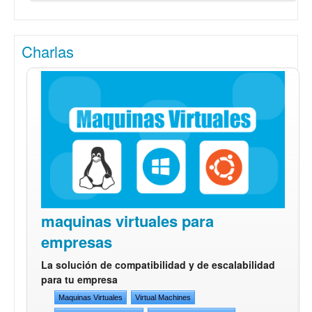
Charlas
maquinas virtuales para
empresas
La solución de compatibilidad y de escalabilidad
para tu empresa
Maquinas Virtuales
Virtual Machines