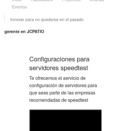
Eventos
Innovar para no quedarse en el pasado.
gerente en JCPATIO
Configuraciones para
servidores speedtest
Te ofrecemos el servicio de
configuración de servidores para
que seas parte de las empresas
recomendadas de speedtest