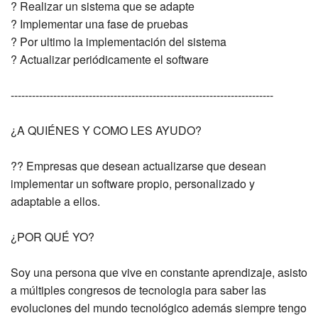
? Realizar un sistema que se adapte
? Implementar una fase de pruebas
? Por ultimo la implementación del sistema
? Actualizar periódicamente el software
--------------------------------------------------------------------------
¿A QUIÉNES Y COMO LES AYUDO?
?? Empresas que desean actualizarse que desean
implementar un software propio, personalizado y
adaptable a ellos.
¿POR QUÉ YO?
Soy una persona que vive en constante aprendizaje, asisto
a múltiples congresos de tecnologia para saber las
evoluciones del mundo tecnológico además siempre tengo