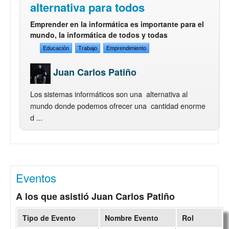
alternativa para todos
Emprender en la informática es importante para el
mundo, la informática de todos y todas
Educación
Trabajo
Emprendimiento
Juan Carlos Patiño
Los sistemas informáticos son una alternativa al
mundo donde podemos ofrecer una cantidad enorme
d ...
Eventos
A los que asistió Juan Carlos Patiño
Tipo de Evento
Nombre Evento
Rol