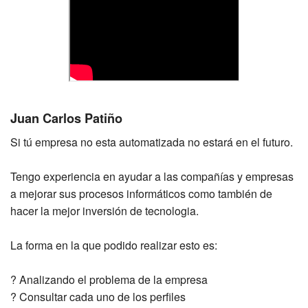
Juan Carlos Patiño
Si tú empresa no esta automatizada no estará en el futuro.
Tengo experiencia en ayudar a las compañías y empresas
a mejorar sus procesos informáticos como también de
hacer la mejor inversión de tecnologia.
La forma en la que podido realizar esto es:
? Analizando el problema de la empresa
? Consultar cada uno de los perfiles