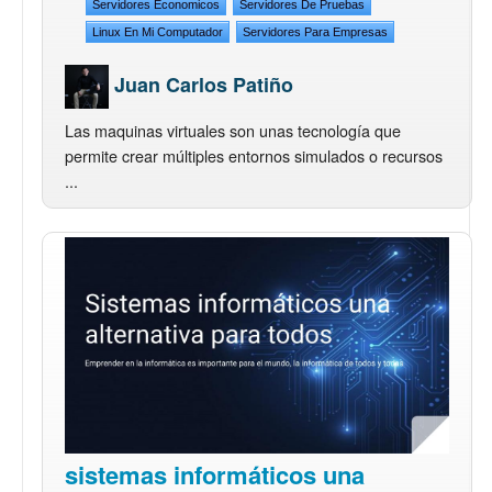
Servidores Economicos
Servidores De Pruebas
Linux En Mi Computador
Servidores Para Empresas
Juan Carlos Patiño
Las maquinas virtuales son unas tecnología que
permite crear múltiples entornos simulados o recursos
...
sistemas informáticos una