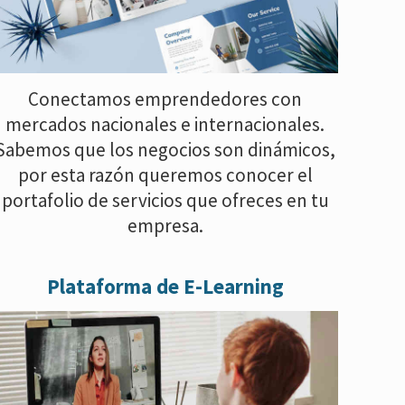
Conectamos emprendedores con
mercados nacionales e internacionales.
Sabemos que los negocios son dinámicos,
por esta razón queremos conocer el
portafolio de servicios que ofreces en tu
empresa.
Plataforma de E-Learning