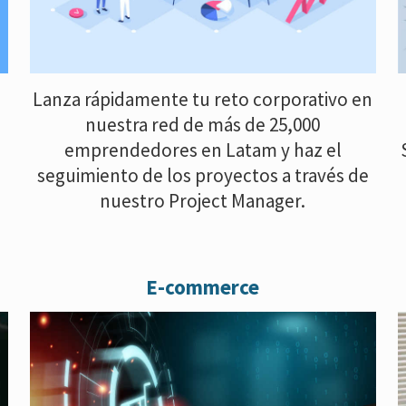
Lanza rápidamente tu reto corporativo en
nuestra red de más de 25,000
emprendedores en Latam y haz el
seguimiento de los proyectos a través de
nuestro Project Manager.
E-commerce