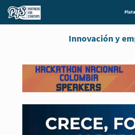
Plat
Innovación y e