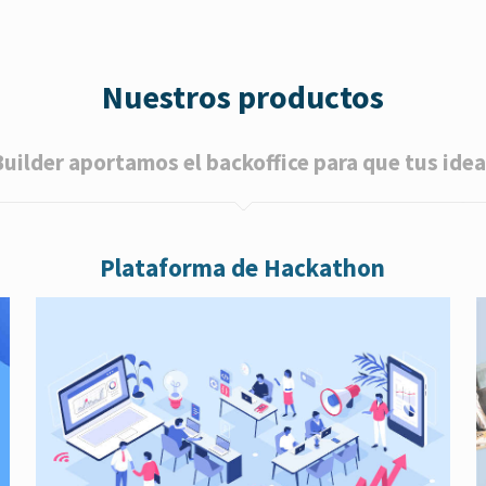
Nuestros productos
ilder aportamos el backoffice para que tus idea
Plataforma de Hackathon