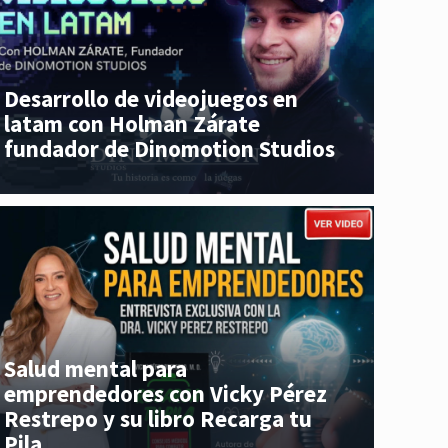
Desarrollo de videojuegos en
latam con Holman Zárate
fundador de Dinomotion Studios
Salud mental para
emprendedores con Vicky Pérez
Restrepo y su libro Recarga tu
Pila