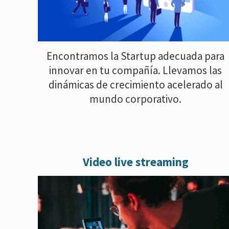
Encontramos la Startup adecuada para
innovar en tu compañía. Llevamos las
dinámicas de crecimiento acelerado al
mundo corporativo.
Video live streaming