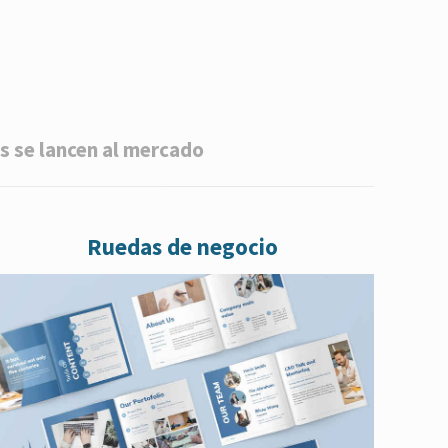
s se lancen al mercado
Ruedas de negocio