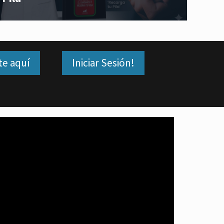
te aquí
Iniciar Sesión!