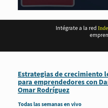
Intégrate a la red
Inde
empren
Estrategias de crecimiento l
para emprendedores con Dan
Omar Rodríguez
Todas las semanas en vivo