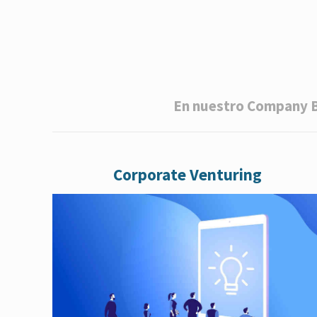
En nuestro Company Bu
Corporate Venturing