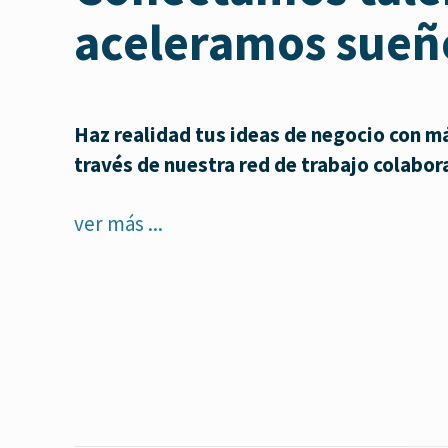
aceleramos sueñ
Haz realidad tus ideas de negocio con 
través de nuestra red de trabajo colabo
ver más ...