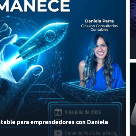
ontable para emprendedores con Daniela