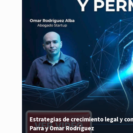
Estrategias de crecimiento legal y c
Parra y Omar Rodríguez