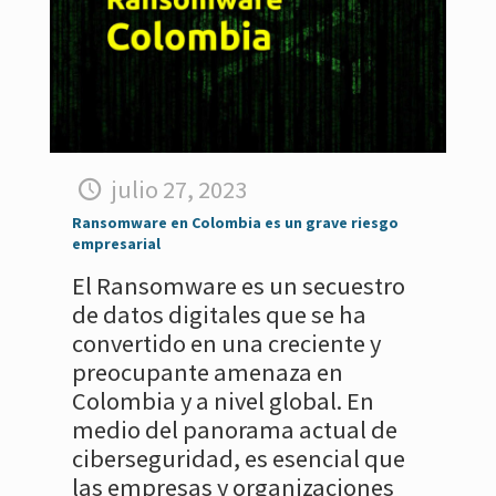
julio 27, 2023
Ransomware en Colombia es un grave riesgo
empresarial
El Ransomware es un secuestro
de datos digitales que se ha
convertido en una creciente y
preocupante amenaza en
Colombia y a nivel global. En
medio del panorama actual de
ciberseguridad, es esencial que
las empresas y organizaciones