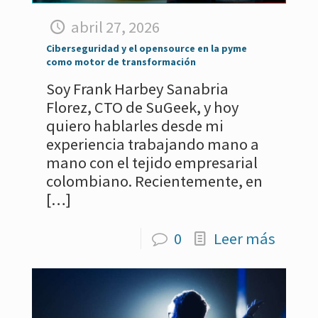
abril 27, 2026
Ciberseguridad y el opensource en la pyme
como motor de transformación
Soy Frank Harbey Sanabria
Florez, CTO de SuGeek, y hoy
quiero hablarles desde mi
experiencia trabajando mano a
mano con el tejido empresarial
colombiano. Recientemente, en
[…]
0
Leer más