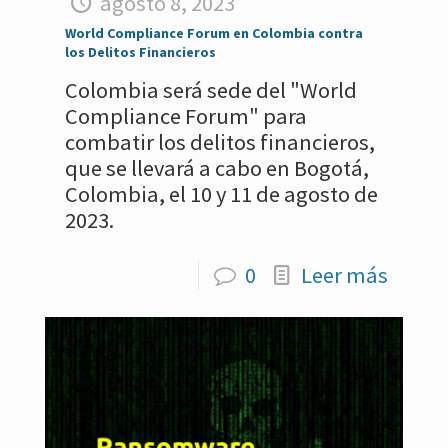
agosto 8, 2023
World Compliance Forum en Colombia contra
los Delitos Financieros
Colombia será sede del "World
Compliance Forum" para
combatir los delitos financieros,
que se llevará a cabo en Bogotá,
Colombia, el 10 y 11 de agosto de
2023.
0
Leer más