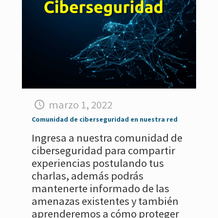
marzo 1, 2022
Comunidad de ciberseguridad en nuestra red
Ingresa a nuestra comunidad de
ciberseguridad para compartir
experiencias postulando tus
charlas, además podrás
mantenerte informado de las
amenazas existentes y también
aprenderemos a cómo proteger