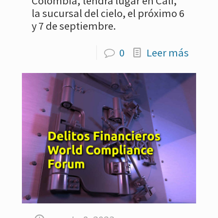
Colombia, tendrá lugar en Cali,
la sucursal del cielo, el próximo 6
y 7 de septiembre.
0
Leer más