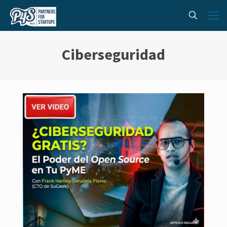
Ciberseguridad