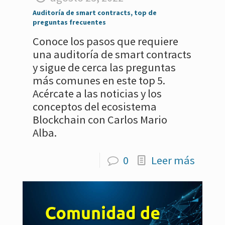
Auditoría de smart contracts, top de
preguntas frecuentes
Conoce los pasos que requiere
una auditoría de smart contracts
y sigue de cerca las preguntas
más comunes en este top 5.
Acércate a las noticias y los
conceptos del ecosistema
Blockchain con Carlos Mario
Alba.
0
Leer más