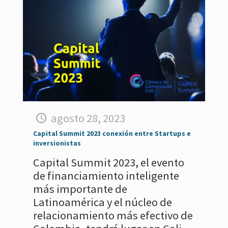
agosto 28, 2023
Capital Summit 2023 conexión entre Startups e
inversionistas
Capital Summit 2023, el evento
de financiamiento inteligente
más importante de
Latinoamérica y el núcleo de
relacionamiento más efectivo de