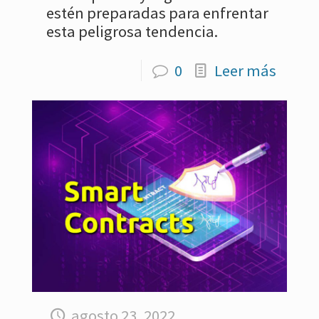
estén preparadas para enfrentar
esta peligrosa tendencia.
0
Leer más
agosto 23, 2022