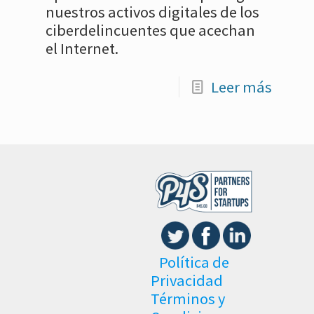
nuestros activos digitales de los
ciberdelincuentes que acechan
el Internet.
Leer más
Política de
Privacidad
Términos y