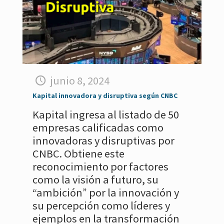
junio 8, 2024
Kapital innovadora y disruptiva según CNBC
Kapital ingresa al listado de 50
empresas calificadas como
innovadoras y disruptivas por
CNBC. Obtiene este
reconocimiento por factores
como la visión a futuro, su
“ambición” por la innovación y
su percepción como líderes y
ejemplos en la transformación