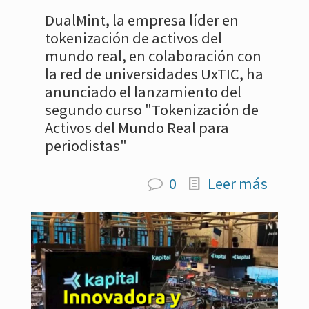
DualMint, la empresa líder en
tokenización de activos del
mundo real, en colaboración con
la red de universidades UxTIC, ha
anunciado el lanzamiento del
segundo curso "Tokenización de
Activos del Mundo Real para
periodistas"
0
Leer más