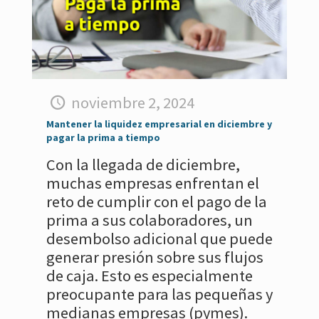
noviembre 2, 2024
Mantener la liquidez empresarial en diciembre y
pagar la prima a tiempo
Con la llegada de diciembre,
muchas empresas enfrentan el
reto de cumplir con el pago de la
prima a sus colaboradores, un
desembolso adicional que puede
generar presión sobre sus flujos
de caja. Esto es especialmente
preocupante para las pequeñas y
medianas empresas (pymes).