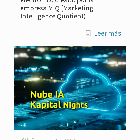
empresa MIQ (Marketing
Intelligence Quotient)
Leer más