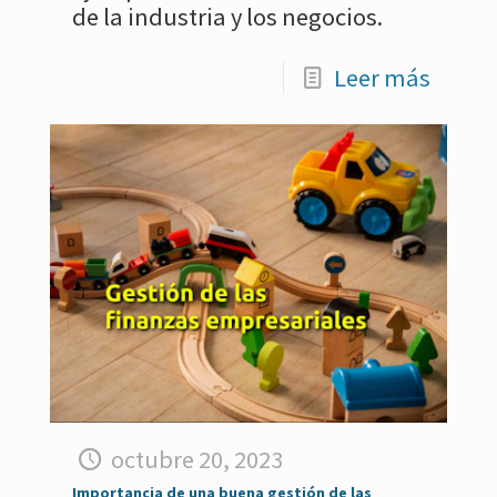
de la industria y los negocios.
Leer más
octubre 20, 2023
Importancia de una buena gestión de las