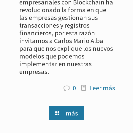
empresariales con Blockchain ha
revolucionado la forma en que
las empresas gestionan sus
transacciones y registros
financieros, por esta razón
invitamos a Carlos Mario Alba
para que nos explique los nuevos
modelos que podemos
implementar en nuestras
empresas.
0
Leer más
más