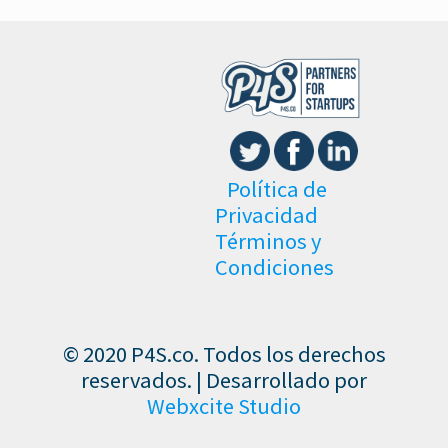
Política de
Privacidad
Términos y
Condiciones
© 2020 P4S.co. Todos los derechos
reservados. | Desarrollado por
Webxcite Studio