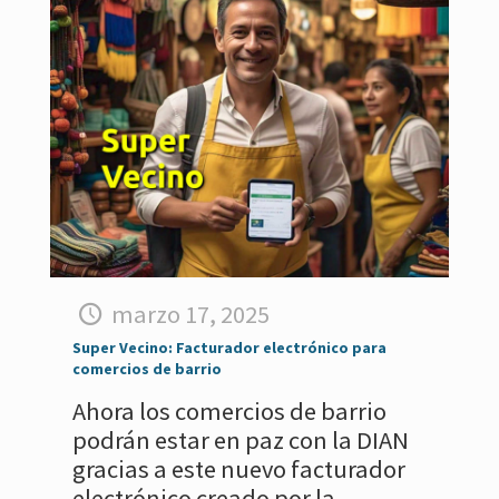
marzo 17, 2025
Super Vecino: Facturador electrónico para
comercios de barrio
Ahora los comercios de barrio
podrán estar en paz con la DIAN
gracias a este nuevo facturador
electrónico creado por la