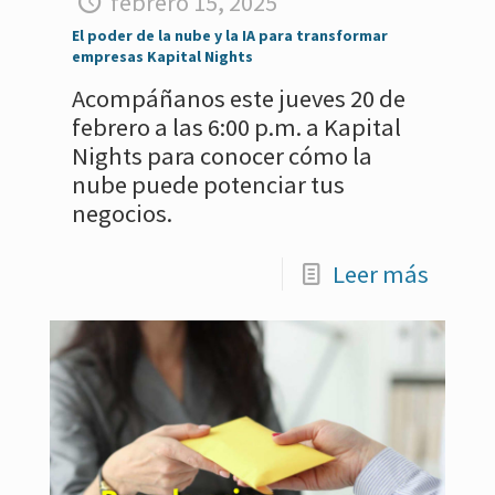
febrero 15, 2025
El poder de la nube y la IA para transformar
empresas Kapital Nights
Acompáñanos este jueves 20 de
febrero a las 6:00 p.m. a Kapital
Nights para conocer cómo la
nube puede potenciar tus
negocios.
Leer más