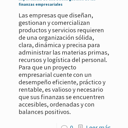
finanzas empresariales
Las empresas que diseñan,
gestionan y comercializan
productos y servicios requieren
de una organización sólida,
clara, dinámica y precisa para
administrar las materias primas,
recursos y logística del personal.
Para que un proyecto
empresarial cuente con un
desempeño eficiente, práctico y
rentable, es valioso y necesario
que sus finanzas se encuentren
accesibles, ordenadas y con
balances positivos.
0
Leer más