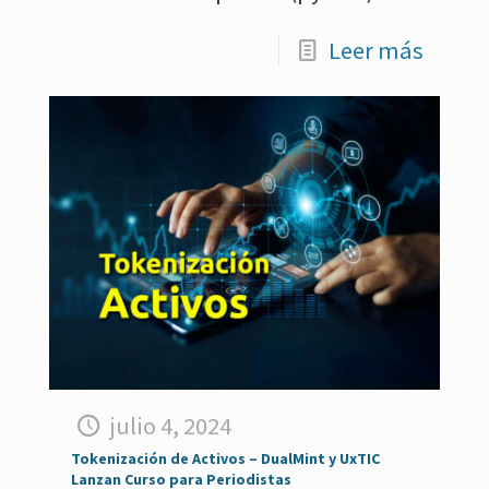
Leer más
julio 4, 2024
Tokenización de Activos – DualMint y UxTIC
Lanzan Curso para Periodistas