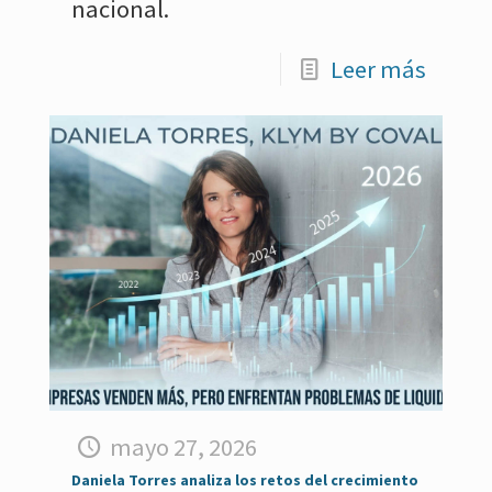
nacional.
Leer más
mayo 27, 2026
Daniela Torres analiza los retos del crecimiento