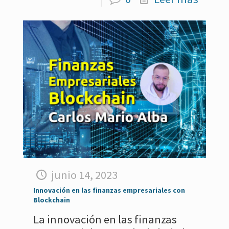
junio 14, 2023
Innovación en las finanzas empresariales con
Blockchain
La innovación en las finanzas