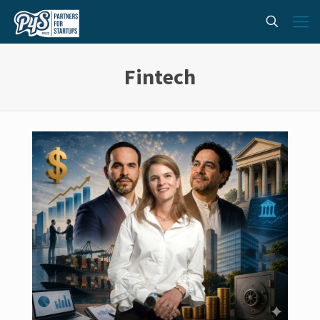
Fintech