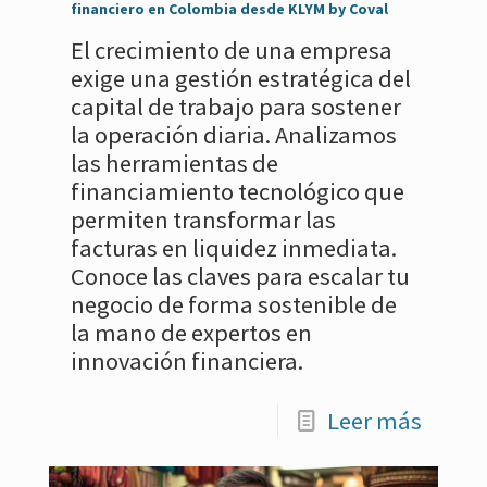
financiero en Colombia desde KLYM by Coval
El crecimiento de una empresa
exige una gestión estratégica del
capital de trabajo para sostener
la operación diaria. Analizamos
las herramientas de
financiamiento tecnológico que
permiten transformar las
facturas en liquidez inmediata.
Conoce las claves para escalar tu
negocio de forma sostenible de
la mano de expertos en
innovación financiera.
Leer más