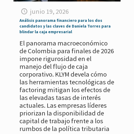
junio 19, 2026
Análisis panorama financiero para los dos
candidatos y las claves de Daniela Torres para
blindar la caja empresarial
El panorama macroeconómico
de Colombia para finales de 2026
impone rigurosidad en el
manejo del flujo de caja
corporativo. KLYM devela cómo
las herramientas tecnológicas de
factoring mitigan los efectos de
las elevadas tasas de interés
actuales. Las empresas líderes
priorizan la disponibilidad de
capital de trabajo frente a los
rumbos de la política tributaria