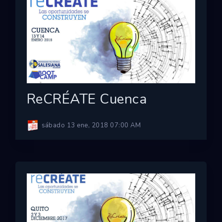
ReCRÉATE Cuenca
sábado 13 ene, 2018 07:00 AM