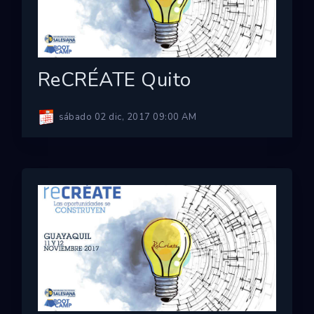
ReCRÉATE Quito
sábado 02 dic, 2017 09:00 AM