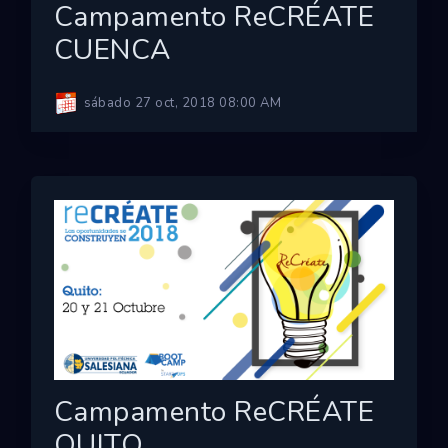
Campamento ReCRÉATE
CUENCA
sábado 27 oct, 2018 08:00 AM
Campamento ReCRÉATE
QUITO