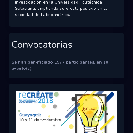
investigación en la Universidad Politécnica
Salesiana, ampliando su efecto positivo en la
sociedad de Latinoamérica.
Convocatorias
Se han beneficiado
1577
participantes, en
10
evento(s).