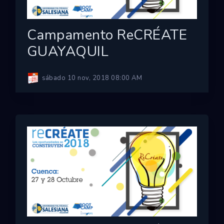
Campamento ReCRÉATE
GUAYAQUIL
sábado 10 nov, 2018 08:00 AM