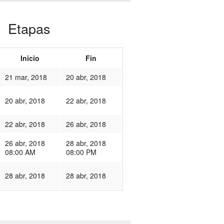
Etapas
Inicio
Fin
21 mar, 2018
20 abr, 2018
20 abr, 2018
22 abr, 2018
22 abr, 2018
26 abr, 2018
26 abr, 2018
28 abr, 2018
08:00 AM
08:00 PM
28 abr, 2018
28 abr, 2018
165