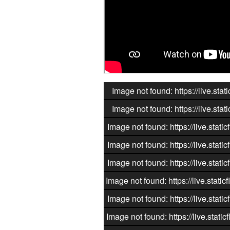
Image not found: https://live.st
Image not found: https://live.st
Image not found: https://live.sta
Image not found: https://live.sta
Image not found: https://live.sta
Image not found: https://live.sta
Image not found: https://live.sta
Image not found: https://live.sta