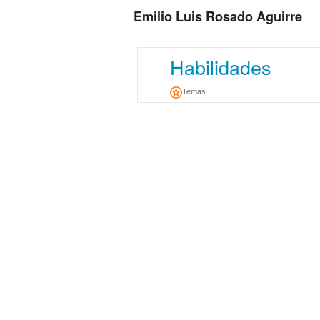
Emilio Luis Rosado Aguirre
Habilidades
Temas