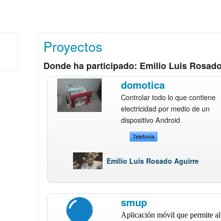
Proyectos
Donde ha participado: Emilio Luis Rosado
domotica
Controlar todo lo que contiene
electricidad por medio de un
dispositivo Android
Telefonía
Emilio Luis Rosado Aguirre
smup
Aplicación móvil que permite al