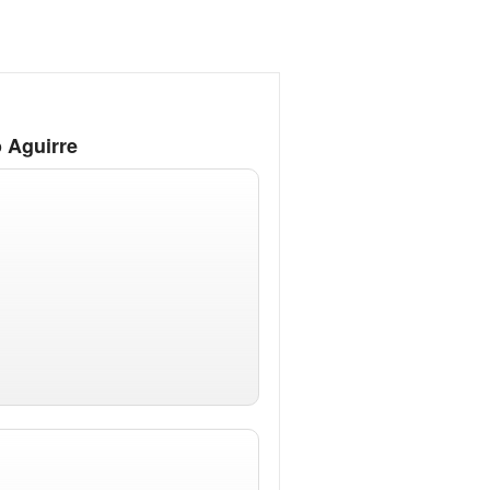
 Aguirre