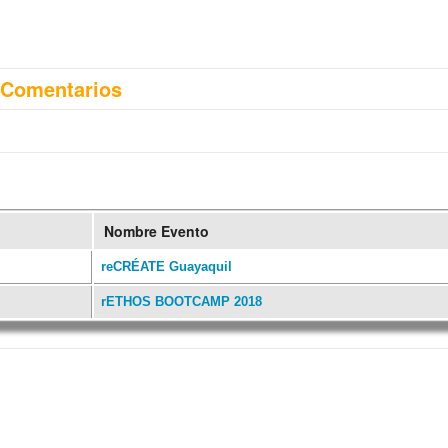
Comentarios
Nombre Evento
reCRÉATE Guayaquil
rETHOS BOOTCAMP 2018