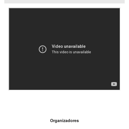
Organizadores