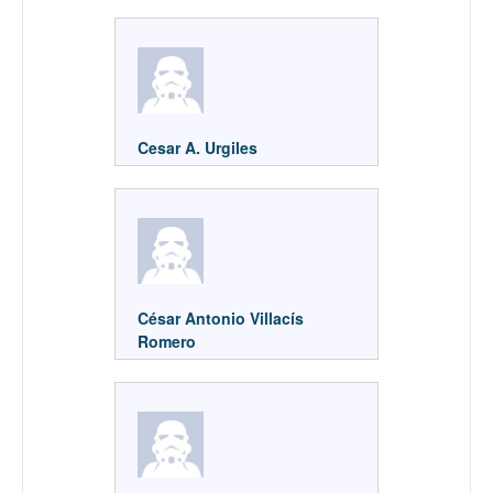
Cesar A. Urgiles
César Antonio Villacís
Romero