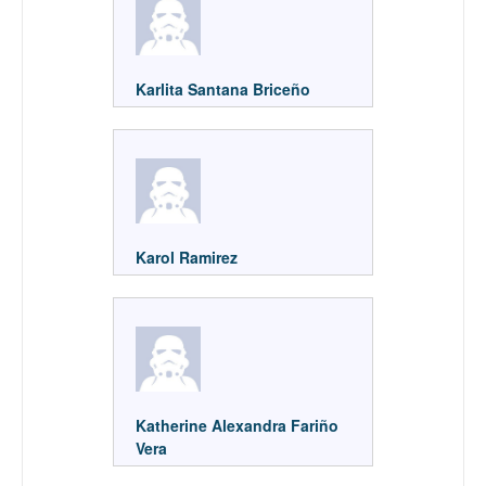
Karlita Santana Briceño
Karol Ramirez
Katherine Alexandra Fariño
Vera