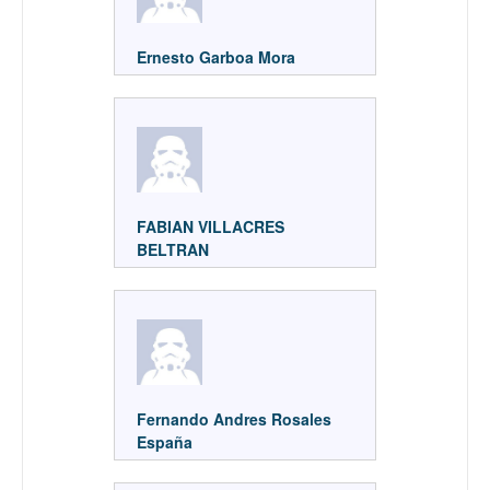
Ernesto Garboa Mora
FABIAN VILLACRES
BELTRAN
Fernando Andres Rosales
España