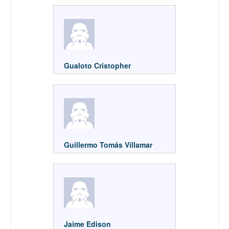
Gualoto Cristopher
Guillermo Tomás Villamar
Jaime Edison