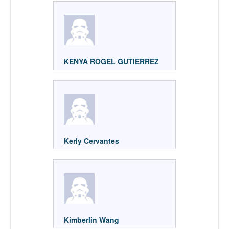
KENYA ROGEL GUTIERREZ
Kerly Cervantes
Kimberlin Wang