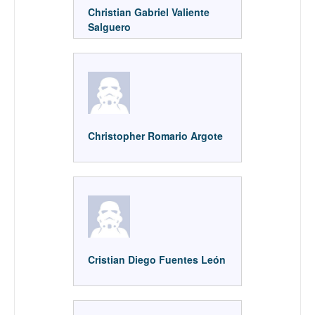
Christian Gabriel Valiente
Salguero
Christopher Romario Argote
Cristian Diego Fuentes León