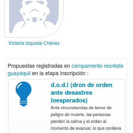
Victoria Izquieta Chévez
Propuestas registradas en
campamento recréate
guayaquil
en la etapa Inscripción :
d.o.d.i (dron de orden
ante desastres
inesperados)
Ante circunstancias de temor de
peligro de muerte, las personas
pierden la calma y el orden al
momento de evacuar, lo que conlleva