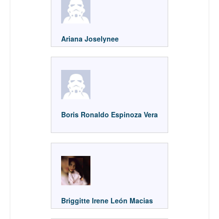
Ariana Joselynee
Boris Ronaldo Espinoza Vera
Briggitte Irene León Macias