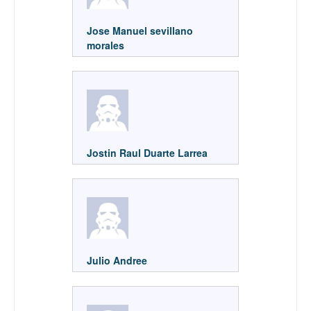
Jose Manuel sevillano
morales
Jostin Raul Duarte Larrea
Julio Andree