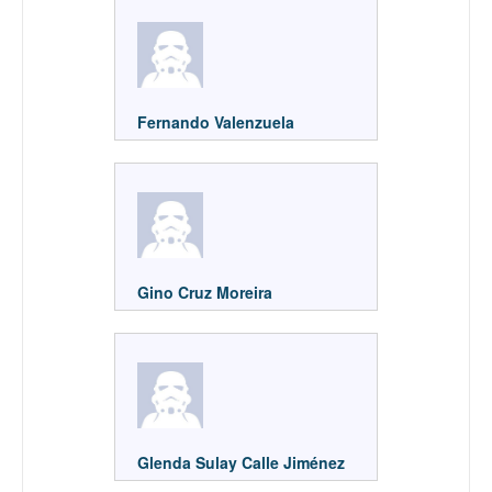
Fernando Valenzuela
Gino Cruz Moreira
Glenda Sulay Calle Jiménez