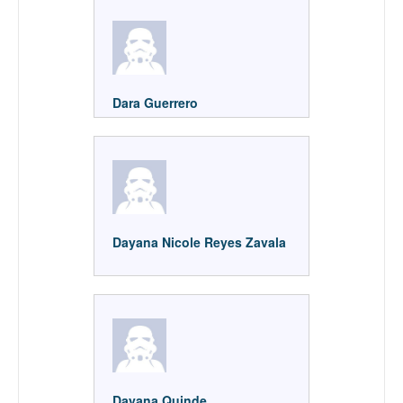
Dara Guerrero
Dayana Nicole Reyes Zavala
Dayana Quinde