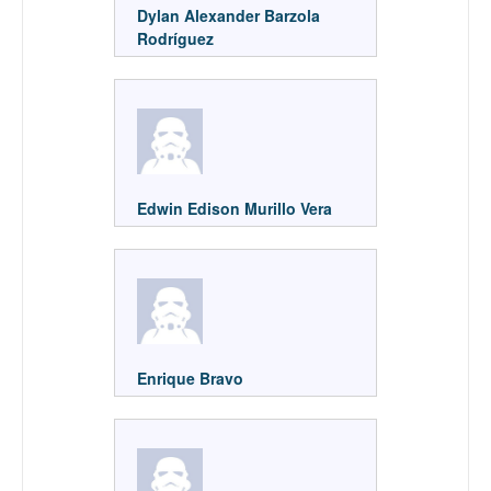
Dylan Alexander Barzola
Rodríguez
Edwin Edison Murillo Vera
Enrique Bravo