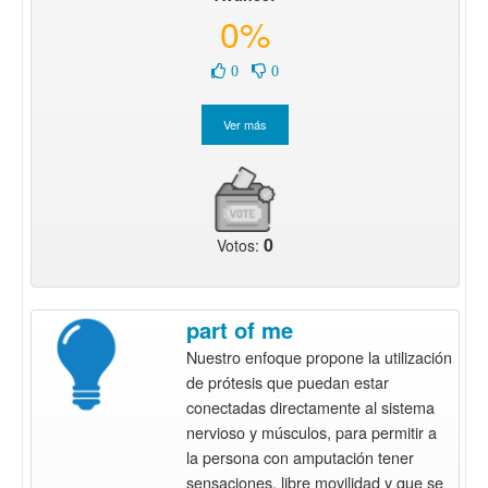
0%
0
0
0
Votos:
part of me
Nuestro enfoque propone la utilización
de prótesis que puedan estar
conectadas directamente al sistema
nervioso y músculos, para permitir a
la persona con amputación tener
sensaciones, libre movilidad y que se