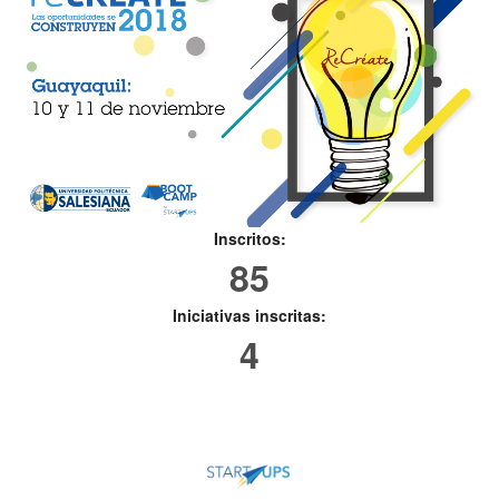
Inscritos:
85
Iniciativas inscritas:
4