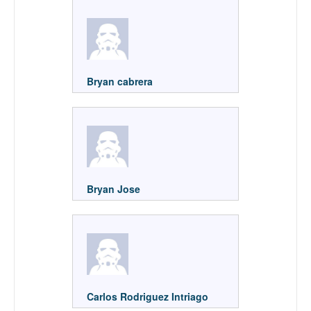
Bryan cabrera
Bryan Jose
Carlos Rodriguez Intriago