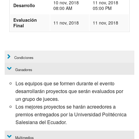
10 nov, 2018
11 nov, 2018
Desarrollo
08:00 AM
05:00 PM
Evaluación
11 nov, 2018
11 nov, 2018
Final
180
Condiciones
Ganadores
Los equipos que se formen durante el evento
desarrollarán proyectos que serán evaluados por
un grupo de jueces.
Los mejores proyectos se harán acreedores a
premios entregados por la Universidad Politécnica
Salesiana del Ecuador.
Multimedios