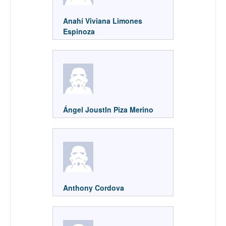
Anahí Viviana Limones
Espinoza
Ángel JoustIn Piza Merino
Anthony Cordova