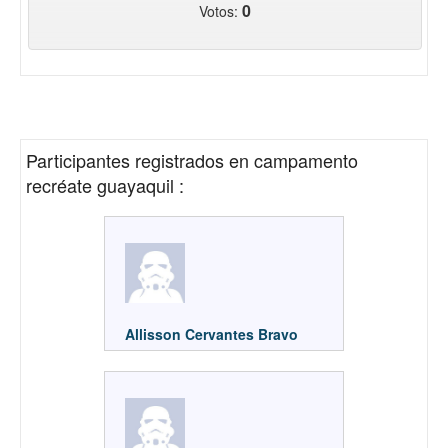
0
Votos:
Participantes registrados en
campamento
recréate guayaquil
:
Allisson Cervantes Bravo