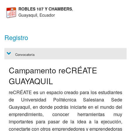
ROBLES 107 Y CHAMBERS
,
Guayaquil, Ecuador
Registro
Convocatoria
Campamento reCRÉATE
GUAYAQUIL
reCRÉATE es un espacio creado para los estudiantes
de Universidad Politécnica Salesiana Sede
Guayaquil, en donde podrás iniciarte en el mundo del
emprendimiento, conocer herramientas muy
importantes para pasar de la idea a la ejecución,
conectarte con otros emprendedores y emprendedoras