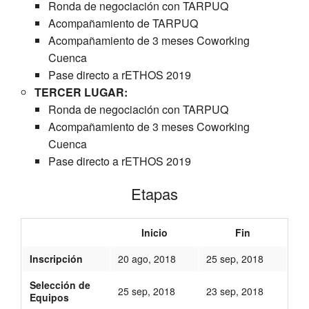
Ronda de negociación con TARPUQ
Acompañamiento de TARPUQ
Acompañamiento de 3 meses Coworking
Cuenca
Pase directo a rETHOS 2019
TERCER LUGAR:
Ronda de negociación con TARPUQ
Acompañamiento de 3 meses Coworking
Cuenca
Pase directo a rETHOS 2019
Etapas
Inicio
Fin
Inscripción
20 ago, 2018
25 sep, 2018
Selección de
25 sep, 2018
23 sep, 2018
Equipos