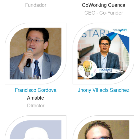
Fundador
CoWorking Cuenca
CEO - Co-Funder
Francisco Cordova
Jhony Villacis Sanchez
Amable
Director