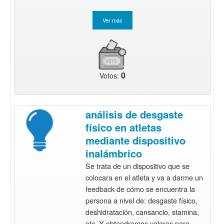
0
Votos:
análisis de desgaste
físico en atletas
mediante dispositivo
inalámbrico
Se trata de un dispositivo que se
colocara en el atleta y va a darme un
feedback de cómo se encuentra la
persona a nivel de: desgaste físico,
deshidratación, cansancio, stamina,
etc. Y obtendremos valores para