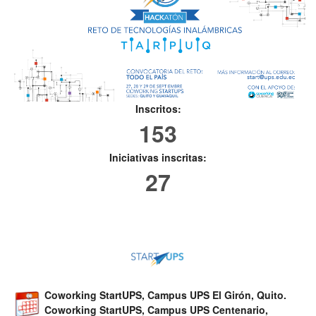
Inscritos:
153
Iniciativas inscritas:
27
Coworking StartUPS, Campus UPS El Girón, Quito.
Coworking StartUPS, Campus UPS Centenario,