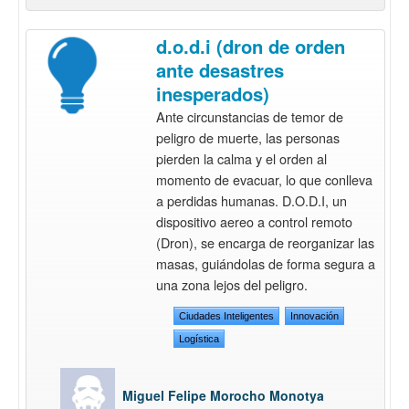
d.o.d.i (dron de orden
ante desastres
inesperados)
Ante circunstancias de temor de
peligro de muerte, las personas
pierden la calma y el orden al
momento de evacuar, lo que conlleva
a perdidas humanas. D.O.D.I, un
dispositivo aereo a control remoto
(Dron), se encarga de reorganizar las
masas, guiándolas de forma segura a
una zona lejos del peligro.
Ciudades Inteligentes
Innovación
Logística
Miguel Felipe Morocho Monotya