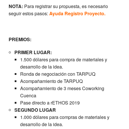
NOTA:
Para registrar su propuesta, es necesario
seguir estos pasos:
Ayuda Registro Proyecto.
PREMIOS:
PRIMER LUGAR:
1.500 dólares para compra de materiales y
desarrollo de la idea.
Ronda de negociación con TARPUQ
Acompañamiento de TARPUQ
Acompañamiento de 3 meses Coworking
Cuenca
Pase directo a rETHOS 2019
SEGUNDO LUGAR
1.000 dólares para compras de materiales y
desarrollo de la idea.