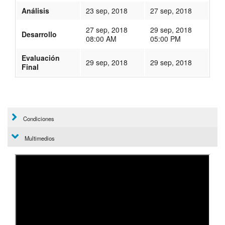
Análisis
23 sep, 2018
27 sep, 2018
27 sep, 2018
29 sep, 2018
Desarrollo
08:00 AM
05:00 PM
Evaluación
29 sep, 2018
29 sep, 2018
Final
162
Condiciones
Multimedios