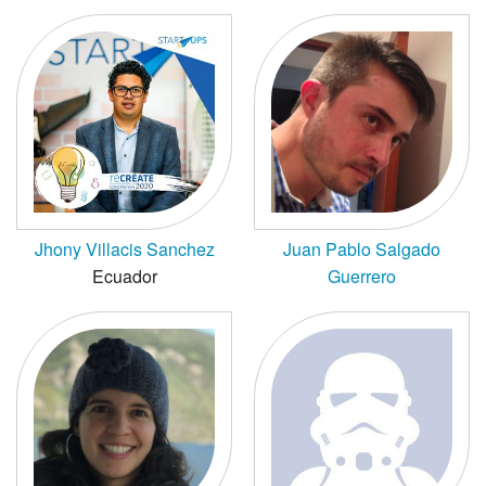
Jhony Villacis Sanchez
Juan Pablo Salgado
Ecuador
Guerrero