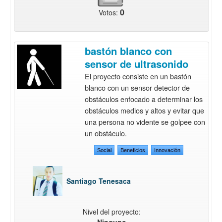
0
Votos:
bastón blanco con
sensor de ultrasonido
El proyecto consiste en un bastón
blanco con un sensor detector de
obstáculos enfocado a determinar los
obstáculos medios y altos y evitar que
una persona no vidente se golpee con
un obstáculo.
Social
Beneficios
Innovación
Santiago Tenesaca
Nivel del proyecto:
Ninguno