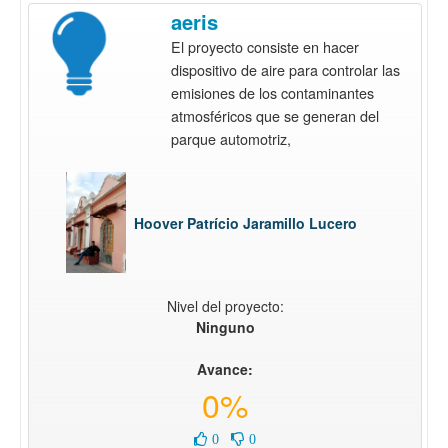
aeris
El proyecto consiste en hacer
dispositivo de aire para controlar las
emisiones de los contaminantes
atmosféricos que se generan del
parque automotriz,
Hoover Patrício Jaramillo Lucero
Nivel del proyecto:
Ninguno
Avance:
0%
0
0