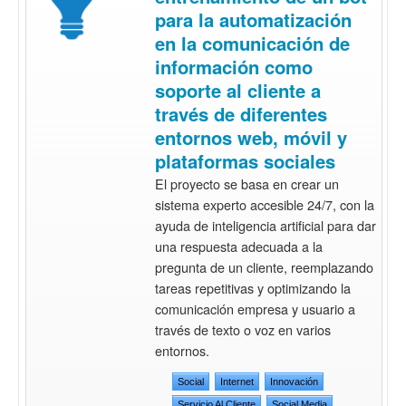
para la automatización
en la comunicación de
información como
soporte al cliente a
través de diferentes
entornos web, móvil y
plataformas sociales
El proyecto se basa en crear un
sistema experto accesible 24/7, con la
ayuda de inteligencia artificial para dar
una respuesta adecuada a la
pregunta de un cliente, reemplazando
tareas repetitivas y optimizando la
comunicación empresa y usuario a
través de texto o voz en varios
entornos.
Social
Internet
Innovación
Servicio Al Cliente
Social Media