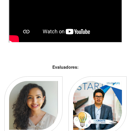
Evaluadores: