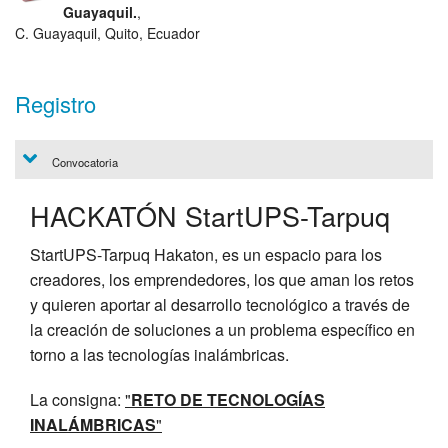
Guayaquil.
,
C. Guayaquil, Quito, Ecuador
Registro
Convocatoria
HACKATÓN StartUPS-Tarpuq
StartUPS-Tarpuq Hakaton, es un espacio para los
creadores, los emprendedores, los que aman los retos
y quieren aportar al desarrollo tecnológico a través de
la creación de soluciones a un problema específico en
torno a las tecnologías inalámbricas.
La consigna:
"
RETO DE TECNOLOGÍAS
INALÁMBRICAS
"