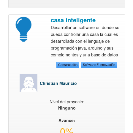
casa inteligente
Desarrollar un software en donde se
pueda controlar una casa la cual es
desarrollada con el lenguaje de
programación java, arduino y sus
complementos y una base de datos
Construcción
Software E Innovación
Christian Mauricio
Nivel del proyecto:
Ninguno
Avance:
0%