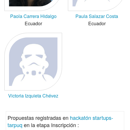
Paola Carrera Hidalgo
Paula Salazar Costa
Ecuador
Ecuador
Victoria Izquieta Chévez
Propuestas registradas en
hackatón startups-
tarpuq
en la etapa Inscripción :