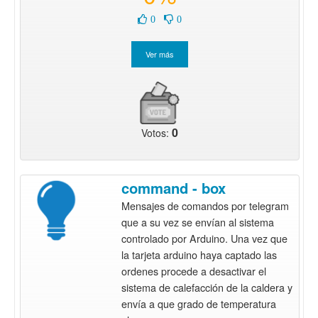
0
0
0
Votos:
command - box
Mensajes de comandos por telegram
que a su vez se envían al sistema
controlado por Arduino. Una vez que
la tarjeta arduino haya captado las
ordenes procede a desactivar el
sistema de calefacción de la caldera y
envía a que grado de temperatura