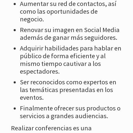
Aumentar su red de contactos, así
como las oportunidades de
negocio.
Renovar su imagen en Social Media
además de ganar más seguidores.
Adquirir habilidades para hablar en
público de forma eficiente y al
mismo tiempo cautivar a los
espectadores.
Ser reconocidos como expertos en
las temáticas presentadas en los
eventos.
Finalmente ofrecer sus productos o
servicios a grandes audiencias.
Realizar conferencias es una