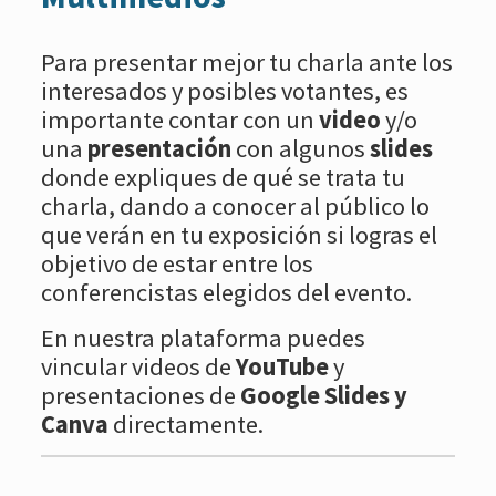
Para presentar mejor tu charla ante los
interesados y posibles votantes, es
importante contar con un
video
y/o
una
presentación
con algunos
slides
donde expliques de qué se trata tu
charla, dando a conocer al público lo
que verán en tu exposición si logras el
objetivo de estar entre los
conferencistas elegidos del evento.
En nuestra plataforma puedes
vincular videos de
YouTube
y
presentaciones de
Google Slides y
Canva
directamente.