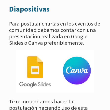
Diapositivas
Para postular charlas en los eventos de
comunidad debemos contar con una
presentación realizada en Google
Slides o Canva preferiblemente.
Te recomendamos hacer tu
postulación haciendo uso de esta