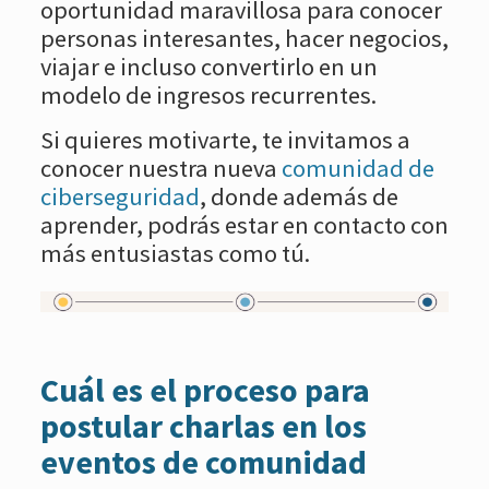
oportunidad maravillosa para conocer
personas interesantes, hacer negocios,
viajar e incluso convertirlo en un
modelo de ingresos recurrentes.
Si quieres motivarte, te invitamos a
conocer nuestra nueva
comunidad de
ciberseguridad
, donde además de
aprender, podrás estar en contacto con
más entusiastas como tú.
Cuál es el proceso para
postular charlas en los
eventos de comunidad