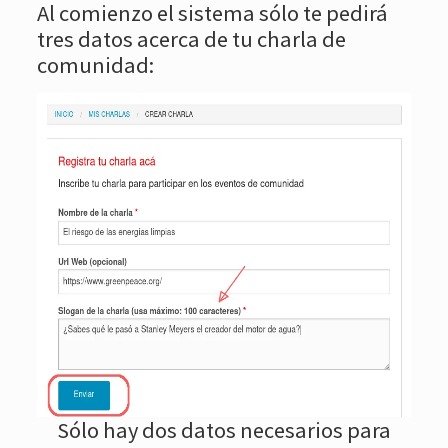
Al comienzo el sistema sólo te pedirá
tres datos acerca de tu charla de
comunidad:
Sólo hay dos datos necesarios para