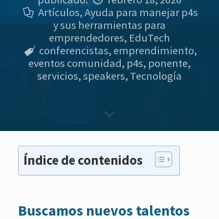
Artículos
,
Ayuda para manejar p4s
y sus herramientas para
emprendedores
,
EduTech
conferencistas
,
emprendimiento
,
eventos comunidad
,
p4s
,
ponente
,
servicios
,
speakers
,
Tecnología
Índice de contenidos
Buscamos nuevos talentos