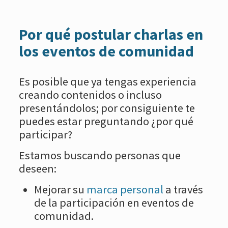
Por qué postular charlas en
los eventos de comunidad
Es posible que ya tengas experiencia
creando contenidos o incluso
presentándolos; por consiguiente te
puedes estar preguntando ¿por qué
participar?
Estamos buscando personas que
deseen:
Mejorar su
marca personal
a través
de la participación en eventos de
comunidad.