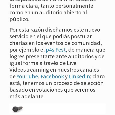
forma clara, tanto personalmente
como en un auditorio abierto al
público.
Por esta razón diseñamos este nuevo
servicio en el que podrás postular
charlas en los eventos de comunidad,
por ejemplo el
p4s Fest
, de manera que
logres presentarte ante auditorios y de
igual forma a través de Live
Videostreaming en nuestros canales
de
YouTube
,
Facebook
y
LinkedIn
; claro
está, tenemos un proceso de selección
basado en votaciones que veremos
más adelante.