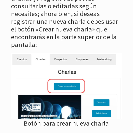
consultarlas o editarlas según
necesites; ahora bien, si deseas
registrar una nueva charla debes usar
el botón «Crear nueva charla» que
encontrarás en la parte superior de la
pantalla:
Botón para crear nueva charla