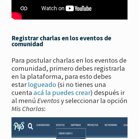
Registrar charlas en los eventos de
comunidad
Para postular charlas en los eventos de
comunidad, primero debes registrarla
en la plataforma, para esto debes
estar
logueado
(si no tienes una
cuenta
acá la puedes crear
) después ir
al menú
Eventos
y seleccionar la opción
Mis Charlas
: