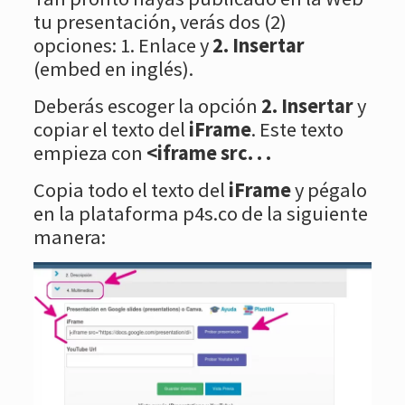
tu presentación, verás dos (2)
opciones: 1. Enlace y
2. Insertar
(embed en inglés).
Deberás escoger la opción
2. Insertar
y
copiar el texto del
iFrame
. Este texto
empieza con
<iframe src. . .
Copia todo el texto del
iFrame
y pégalo
en la plataforma p4s.co de la siguiente
manera: