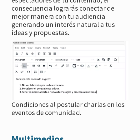
espectadores de tu contenido, en
consecuencia lograrás conectar de
mejor manera con tu audiencia
generando un interés natural a tus
ideas y propuestas.
Condiciones al postular charlas en los
eventos de comunidad.
Multimedios