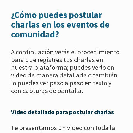
¿Cómo puedes postular
charlas en los eventos de
comunidad?
A continuación verás el procedimiento
para que registres tus charlas en
nuestra plataforma; puedes verlo en
video de manera detallada o también
lo puedes ver paso a paso en texto y
con capturas de pantalla.
Video detallado para postular charlas
Te presentamos un video con toda la