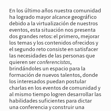
En los último años nuestra comunidad
ha logrado mayor alcance geográfico
debido a la virtualización de nuestros
eventos, esta situación nos presenta
dos grandes retos: el primero, mejorar
los temas y los contenidos ofrecidos y
el segundo reto consiste en satisfacer
las necesidades de las personas que
quieren ser
conferencistas
,
brindándoles un espacio para la
formación de nuevos talentos, donde
los interesados puedan postular
charlas en los eventos de comunidad y
al mismo tiempo logren desarrollar las
habilidades suficientes para dictar
una conferencia y construir una