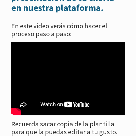
en nuestra plataforma.
En este video verás cómo hacer el
proceso paso a paso:
Recuerda sacar copia de la plantilla
para que la puedas editar a tu gusto.