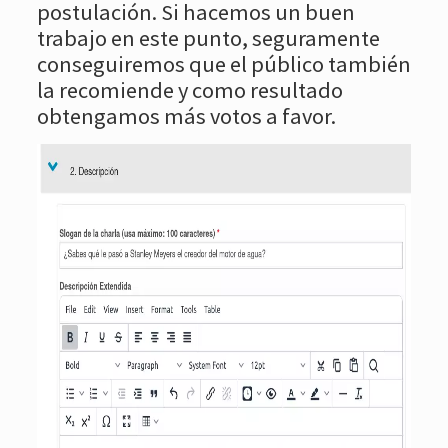
postulación. Si hacemos un buen
trabajo en este punto, seguramente
conseguiremos que el público también
la recomiende y como resultado
obtengamos más votos a favor.