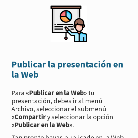
Publicar la presentación en
la Web
Para
«Publicar en la Web»
tu
presentación, debes ir al menú
Archivo, seleccionar el submenú
«Compartir
y seleccionar la opción
«Publicar en la Web»
.
Tan pronto hayas publicado en la Web