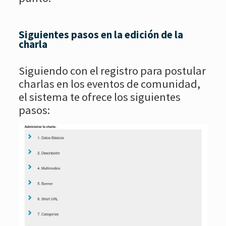
Siguientes pasos en la edición de la
charla
Siguiendo con el registro para postular
charlas en los eventos de comunidad,
el sistema te ofrece los siguientes
pasos: