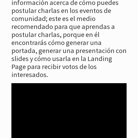
información acerca de cómo puedes
postular charlas en los eventos de
comunidad; este es el medio
recomendado para que aprendas a
postular charlas, porque en él
encontrarás cómo generar una
portada, generar una presentación con
slides y cómo usarla en la Landing
Page para recibir votos de los
interesados.