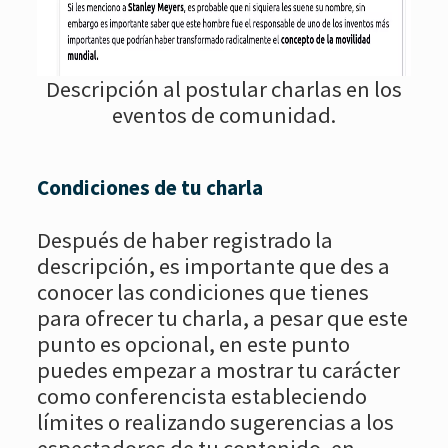
Descripción al postular charlas en los
eventos de comunidad.
Condiciones de tu charla
Después de haber registrado la
descripción, es importante que des a
conocer las condiciones que tienes
para ofrecer tu charla, a pesar que este
punto es opcional, en este punto
puedes empezar a mostrar tu carácter
como conferencista estableciendo
límites o realizando sugerencias a los