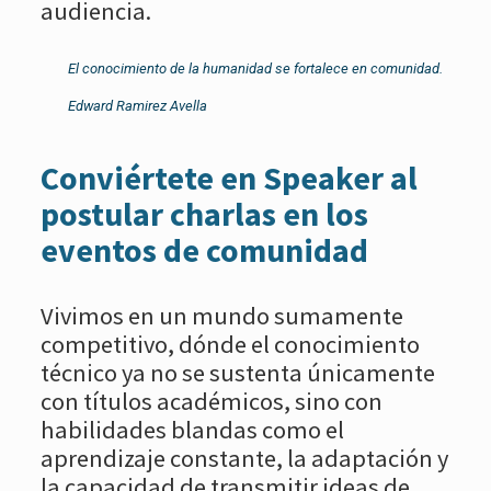
audiencia.
El conocimiento de la humanidad se fortalece en comunidad.
Edward Ramirez Avella
Conviértete en Speaker al
postular charlas en los
eventos de comunidad
Vivimos en un mundo sumamente
competitivo, dónde el conocimiento
técnico ya no se sustenta únicamente
con títulos académicos, sino con
habilidades blandas como el
aprendizaje constante, la adaptación y
la capacidad de transmitir ideas de