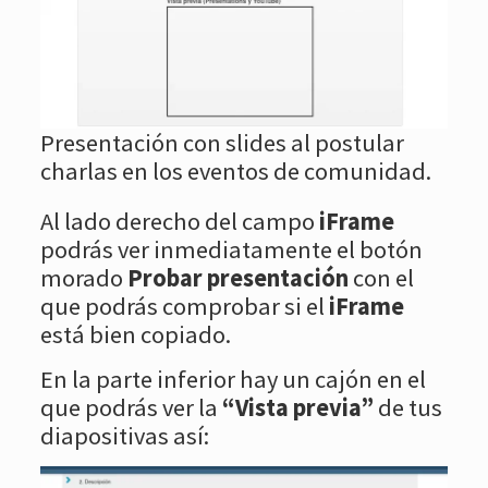
Presentación con slides al postular
charlas en los eventos de comunidad.
Al lado derecho del campo
iFrame
podrás ver inmediatamente el botón
morado
Probar presentación
con el
que podrás comprobar si el
iFrame
está bien copiado.
En la parte inferior hay un cajón en el
que podrás ver la
“Vista previa”
de tus
diapositivas así: