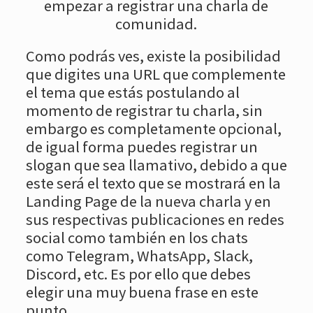
empezar a registrar una charla de
comunidad.
Como podrás ves, existe la posibilidad
que digites una URL que complemente
el tema que estás postulando al
momento de registrar tu charla, sin
embargo es completamente opcional,
de igual forma puedes registrar un
slogan que sea llamativo, debido a que
este será el texto que se mostrará en la
Landing Page de la nueva charla y en
sus respectivas publicaciones en redes
social como también en los chats
como Telegram, WhatsApp, Slack,
Discord, etc. Es por ello que debes
elegir una muy buena frase en este
punto.