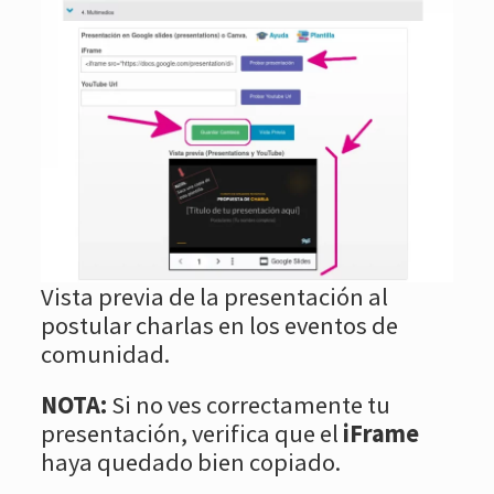
Vista previa de la presentación al
postular charlas en los eventos de
comunidad.
NOTA:
Si no ves correctamente tu
presentación, verifica que el
iFrame
haya quedado bien copiado.