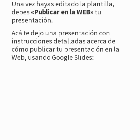
Una vez hayas editado la plantilla,
debes
«Publicar en la WEB»
tu
presentación.
Acá te dejo una presentación con
instrucciones detalladas acerca de
cómo publicar tu presentación en la
Web, usando Google Slides: