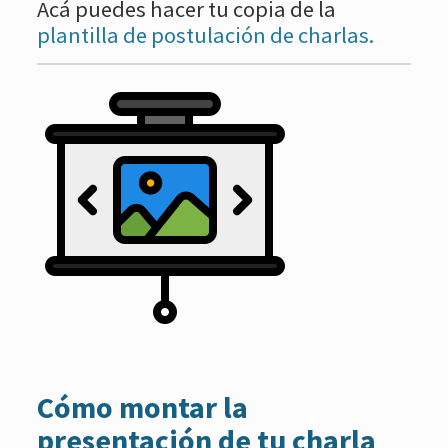
Acá puedes hacer tu copia de la
plantilla de postulación de charlas.
Cómo montar la
presentación de tu charla