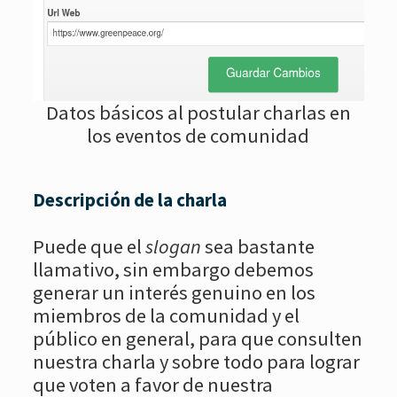
Datos básicos al postular charlas en
los eventos de comunidad
Descripción de la charla
Puede que el
slogan
sea bastante
llamativo, sin embargo debemos
generar un interés genuino en los
miembros de la comunidad y el
público en general, para que consulten
nuestra charla y sobre todo para lograr
que voten a favor de nuestra