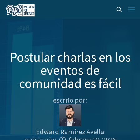
Postular charlas en los
eventos de
comunidad es fácil
escrito por:
Edward Ramírez Avella
publicado:
febrero 18, 2026