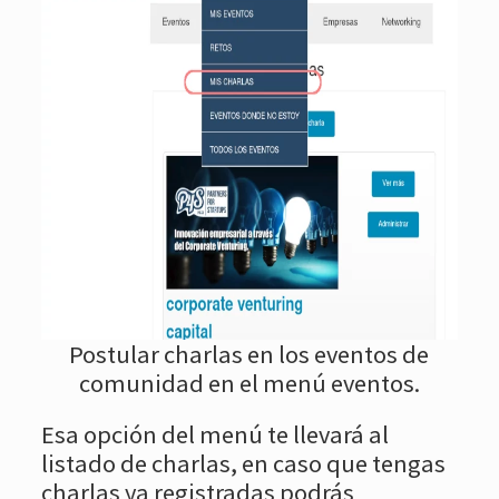
Postular charlas en los eventos de
comunidad en el menú eventos.
Esa opción del menú te llevará al
listado de charlas, en caso que tengas
charlas ya registradas podrás