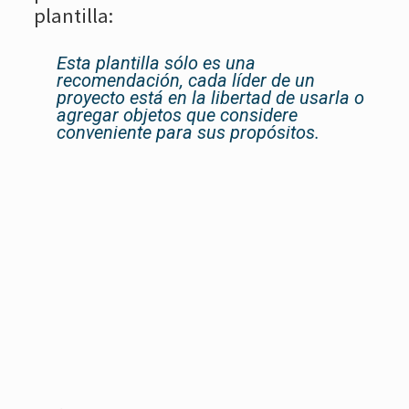
plantilla:
Esta plantilla sólo es una
recomendación, cada líder de un
proyecto está en la libertad de usarla o
agregar objetos que considere
conveniente para sus propósitos.