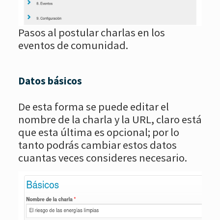
Pasos al postular charlas en los
eventos de comunidad.
Datos básicos
De esta forma se puede editar el
nombre de la charla y la URL, claro está
que esta última es opcional; por lo
tanto podrás cambiar estos datos
cuantas veces consideres necesario.