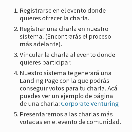
Registrarse en el evento donde
quieres ofrecer la charla.
Registrar una charla en nuestro
sistema. (Encontrarás el proceso
más adelante).
Vincular la charla al evento donde
quieres participar.
Nuestro sistema te generará una
Landing Page con la que podrás
conseguir votos para tu charla. Acá
puedes ver un ejemplo de página
de una charla:
Corporate Venturing
Presentaremos a las charlas más
votadas en el evento de comunidad.