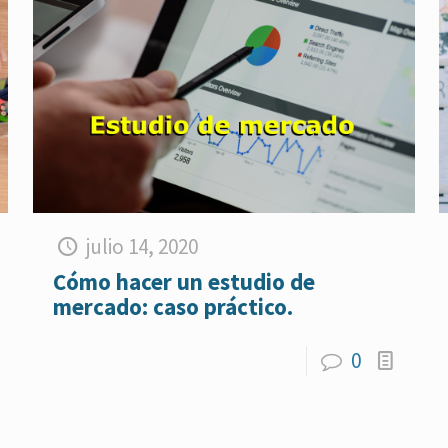
julio 14, 2020
Cómo hacer un estudio de
mercado: caso práctico.
0