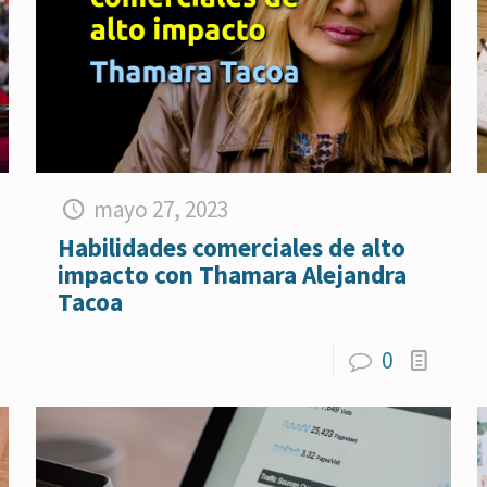
mayo 27, 2023
Habilidades comerciales de alto
impacto con Thamara Alejandra
Tacoa
0