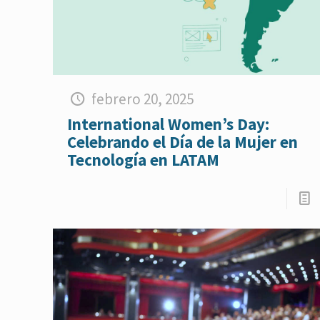
febrero 20, 2025
International Women’s Day:
Celebrando el Día de la Mujer en
Tecnología en LATAM