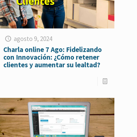
agosto 9, 2024
Charla online 7 Ago: Fidelizando
con Innovación: ¿Cómo retener
clientes y aumentar su lealtad?