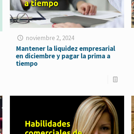
noviembre 2, 2024
Mantener la liquidez empresarial
en diciembre y pagar la prima a
tiempo