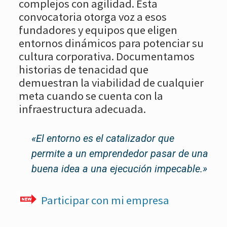
complejos con agilidad. Esta
convocatoria otorga voz a esos
fundadores y equipos que eligen
entornos dinámicos para potenciar su
cultura corporativa. Documentamos
historias de tenacidad que
demuestran la viabilidad de cualquier
meta cuando se cuenta con la
infraestructura adecuada.
«El entorno es el catalizador que
permite a un emprendedor pasar de una
buena idea a una ejecución impecable.»
Participar con mi empresa