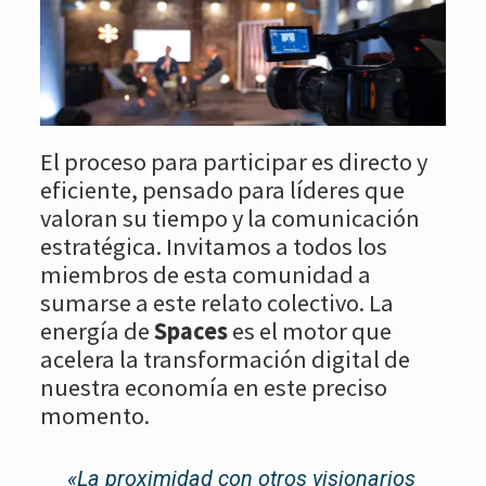
El proceso para participar es directo y
eficiente, pensado para líderes que
valoran su tiempo y la comunicación
estratégica. Invitamos a todos los
miembros de esta comunidad a
sumarse a este relato colectivo. La
energía de
Spaces
es el motor que
acelera la transformación digital de
nuestra economía en este preciso
momento.
«La proximidad con otros visionarios