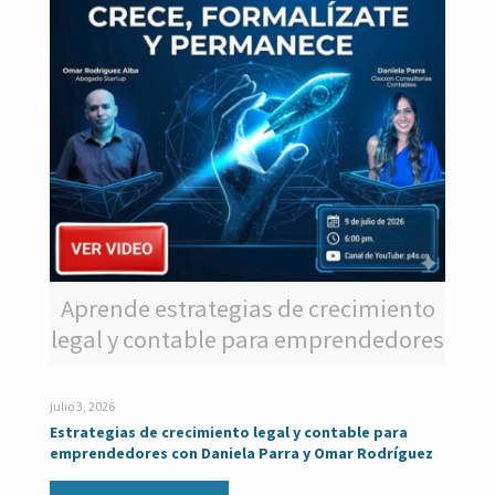
Aprende estrategias de crecimiento
legal y contable para emprendedores
julio 3, 2026
Estrategias de crecimiento legal y contable para
emprendedores con Daniela Parra y Omar Rodríguez