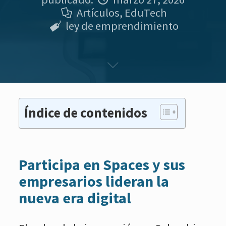
Artículos
,
EduTech
ley de emprendimiento
Índice de contenidos
Participa en Spaces y sus
empresarios lideran la
nueva era digital