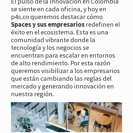
El pulso de la innovación en Colombia
se siente en cada oficina, y hoy en
p4s.co queremos destacar cómo
Spaces y sus empresarios
redefinen el
éxito en el ecosistema. Esta es una
comunidad vibrante donde la
tecnología y los negocios se
encuentran para escalar en entornos
de alto rendimiento. Por esta razón
queremos visibilizar a los empresarios
que están cambiando las reglas del
mercado y generando innovación en
nuestra región.