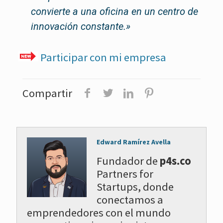
convierte a una oficina en un centro de
innovación constante.»
Participar con mi empresa
Compartir
Edward Ramírez Avella
Fundador de
p4s.co
Partners for
Startups, donde
conectamos a
emprendedores con el mundo