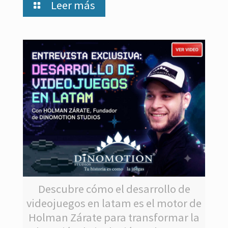
Leer más
Descubre cómo el desarrollo de
videojuegos en latam es el motor de
Holman Zárate para transformar la