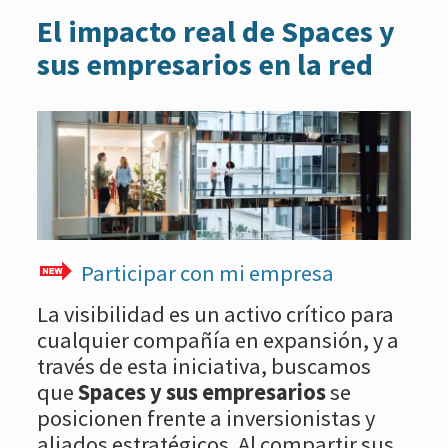
El impacto real de Spaces y
sus empresarios en la red
Participar con mi empresa
La visibilidad es un activo crítico para
cualquier compañía en expansión, y a
través de esta iniciativa, buscamos
que
Spaces y sus empresarios
se
posicionen frente a inversionistas y
aliados estratégicos. Al compartir sus