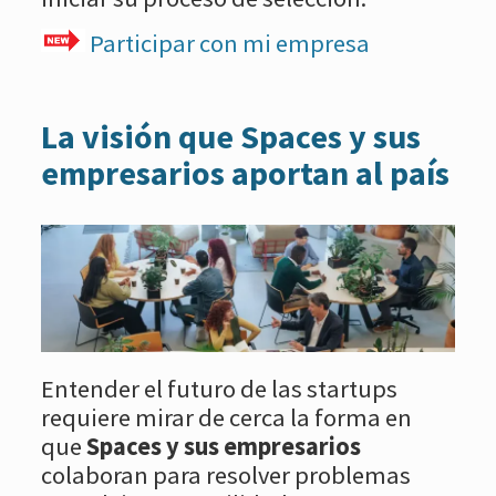
Participar con mi empresa
La visión que Spaces y sus
empresarios aportan al país
Entender el futuro de las startups
requiere mirar de cerca la forma en
que
Spaces y sus empresarios
colaboran para resolver problemas