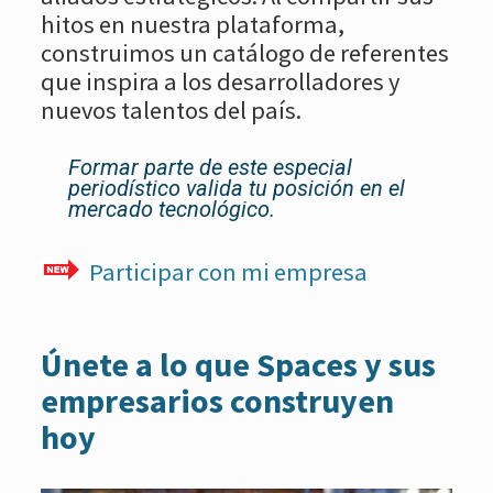
hitos en nuestra plataforma,
construimos un catálogo de referentes
que inspira a los desarrolladores y
nuevos talentos del país.
Formar parte de este especial
periodístico valida tu posición en el
mercado tecnológico.
Participar con mi empresa
Únete a lo que Spaces y sus
empresarios construyen
hoy