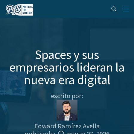
Spaces y sus
empresarios lideran la
nueva era digital
escrito por:
Edward Ramírez Avella
publicado:
marzo 27, 2026