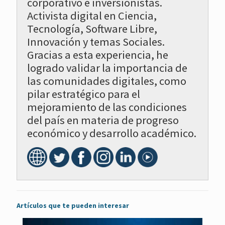
corporativo e inversionistas.
Activista digital en Ciencia,
Tecnología, Software Libre,
Innovación y temas Sociales.
Gracias a esta experiencia, he
logrado validar la importancia de
las comunidades digitales, como
pilar estratégico para el
mejoramiento de las condiciones
del país en materia de progreso
económico y desarrollo académico.
Artículos que te pueden interesar