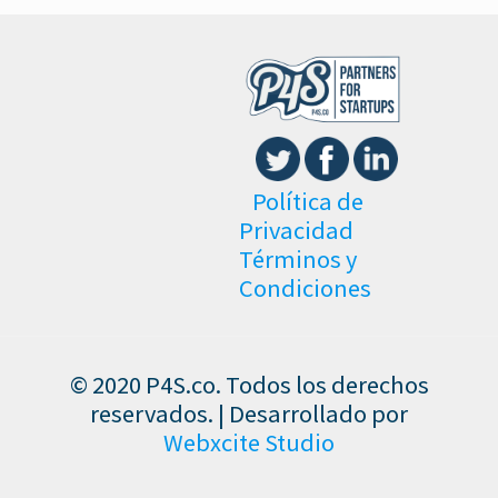
Política de
Privacidad
Términos y
Condiciones
© 2020 P4S.co. Todos los derechos
reservados. | Desarrollado por
Webxcite Studio