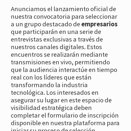
Anunciamos el lanzamiento oficial de
nuestra convocatoria para seleccionar
a un grupo destacado de
empresarios
que participarán en una serie de
entrevistas exclusivas a través de
nuestros canales digitales. Estos
encuentros se realizarán mediante
transmisiones en vivo, permitiendo
que la audiencia interactúe en tiempo
real con los líderes que están
transformando la industria
tecnológica. Los interesados en
asegurar su lugar en este espacio de
visibilidad estratégica deben
completar el formulario de inscripción
disponible en nuestra plataforma para
iniciar su proceso de selección.