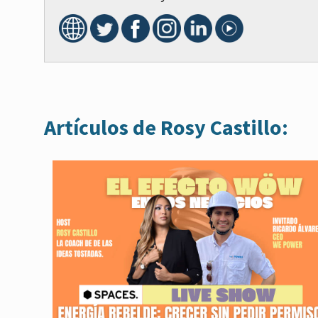
Artículos de Rosy Castillo: