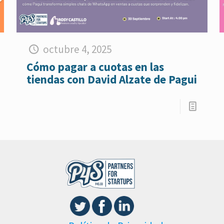
octubre 4, 2025
Cómo pagar a cuotas en las
tiendas con David Alzate de Pagui