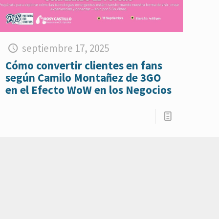
septiembre 17, 2025
Cómo convertir clientes en fans
según Camilo Montañez de 3GO
en el Efecto WoW en los Negocios