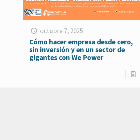
octubre 7, 2025
Cómo hacer empresa desde cero,
sin inversión y en un sector de
gigantes con We Power