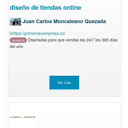
diseño de tiendas online
Juan Carlos Moncaleano Quezada
hhttps://primerosuempresa.co/
Diseñadas para que vendas las 24/7 los 365 días
Asesoría
del año
Ver más