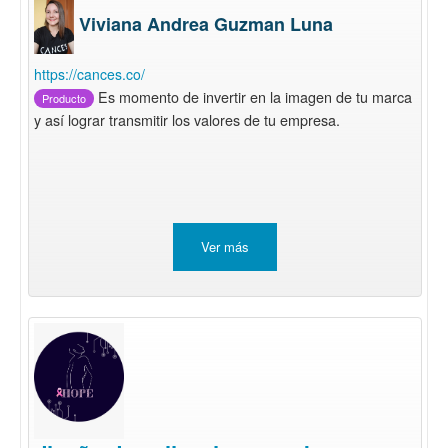
Viviana Andrea Guzman Luna
https://cances.co/
Es momento de invertir en la imagen de tu marca
Producto
y así lograr transmitir los valores de tu empresa.
Ver más