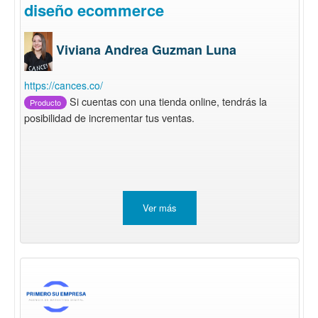
diseño ecommerce
Viviana Andrea Guzman Luna
https://cances.co/
Si cuentas con una tienda online, tendrás la
Producto
posibilidad de incrementar tus ventas.
Ver más