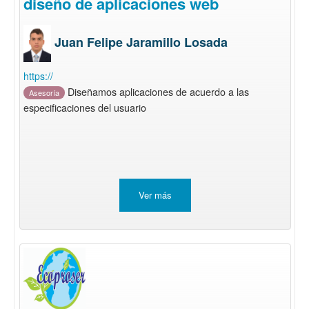
diseño de aplicaciones web
Juan Felipe Jaramillo Losada
https://
Diseñamos aplicaciones de acuerdo a las
Asesoría
especificaciones del usuario
Ver más