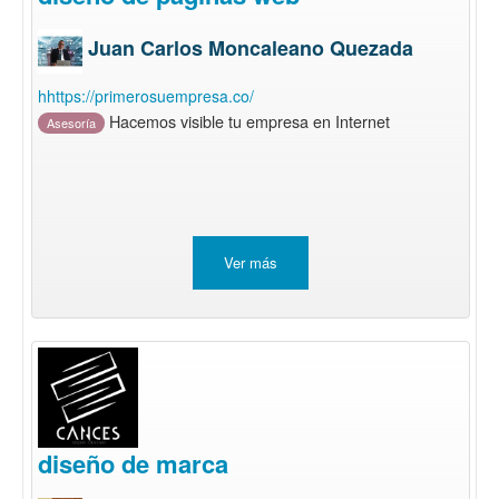
Juan Carlos Moncaleano Quezada
hhttps://primerosuempresa.co/
Hacemos visible tu empresa en Internet
Asesoría
Ver más
diseño de marca