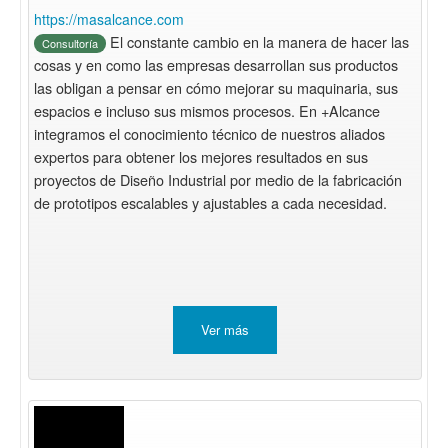
https://masalcance.com
El constante cambio en la manera de hacer las
Consultoría
cosas y en como las empresas desarrollan sus productos
las obligan a pensar en cómo mejorar su maquinaria, sus
espacios e incluso sus mismos procesos. En +Alcance
integramos el conocimiento técnico de nuestros aliados
expertos para obtener los mejores resultados en sus
proyectos de Diseño Industrial por medio de la fabricación
de prototipos escalables y ajustables a cada necesidad.
Ver más