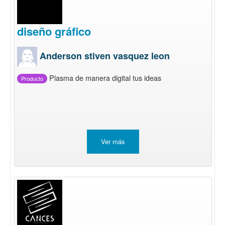
diseño gráfico
Anderson stiven vasquez leon
Plasma de manera digital tus ideas
Producto
Ver más