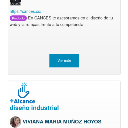
https://cances.co/
En CANCES te asesoramos en el diseño de tu
Producto
web y la rompas frente a tu competencia
Ver más
diseño industrial
VIVIANA MARIA MUÑOZ HOYOS