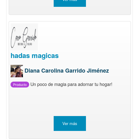
hadas magicas
Diana Carolina Garrido Jiménez
Un poco de magia para adornar tu hogar!
Producto
Ver más