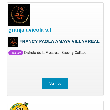
granja avicola s.f
FRANCY PAOLA AMAYA VILLARREAL
Disfruta de la Frescura, Sabor y Calidad
Producto
Ver más