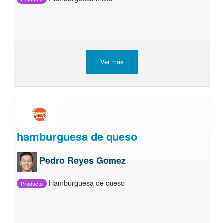
Ver más
hamburguesa de queso
Pedro Reyes Gomez
Hamburguesa de queso
Producto