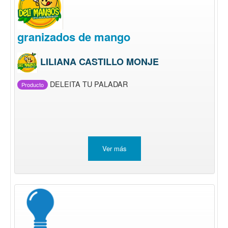
granizados de mango
LILIANA CASTILLO MONJE
DELEITA TU PALADAR
Producto
Ver más