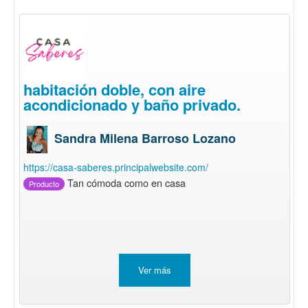
habitación doble, con aire
acondicionado y baño privado.
Sandra Milena Barroso Lozano
https://casa-saberes.principalwebsite.com/
Tan cómoda como en casa
Producto
Ver más