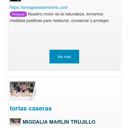
https://lamagiaestaenvivirlo.com
Nuestro motor es la naturaleza, tomamos
Producto
medidas positivas para restaurar, conservar y proteger.
Ver más
tortas caseras
MIGDALIA MARLIN TRUJILLO