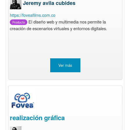
Jeremy avila cubides
https://foveafilms.com.co
El diseño web y multimedia nos permite la
Producto
creación de escenarios virtuales y entornos digitales.
Ver más
realización gráfica