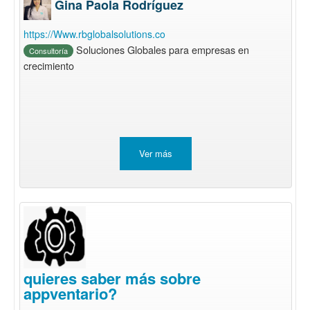
Gina Paola Rodríguez
https://Www.rbglobalsolutions.co
Soluciones Globales para empresas en
Consultoría
crecimiento
Ver más
quieres saber más sobre
appventario?