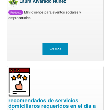
Laura Alvarado Nuñez
Mini diseños para eventos sociales y
Producto
empresariales
Ver más
recomendados de servicios
domiciliaros requeridos en el día a