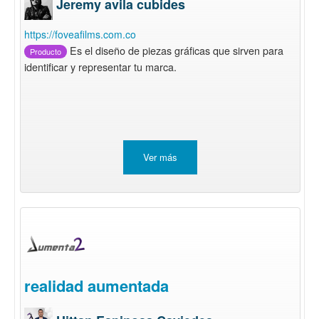
Jeremy avila cubides
https://foveafilms.com.co
Es el diseño de piezas gráficas que sirven para
Producto
identificar y representar tu marca.
Ver más
realidad aumentada